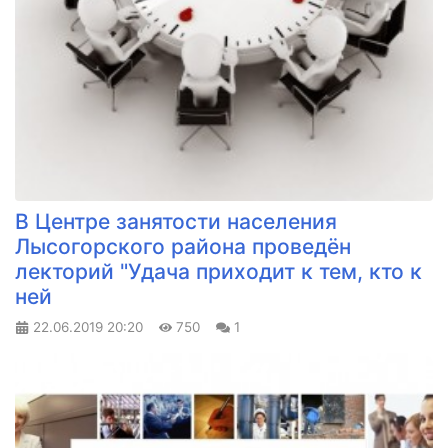
В Центре занятости населения
Лысогорского района проведён
лекторий "Удача приходит к тем, кто к
ней
22.06.2019
20:20
750
1