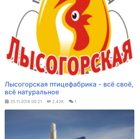
Лысогорская птицефабрика - всё своё,
всё натуральное
25.11.2016
00:21
2.42K
1