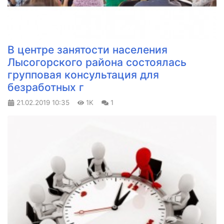
В центре занятости населения
Лысогорского района состоялась
групповая консультация для
безработных г
21.02.2019
10:35
1K
1