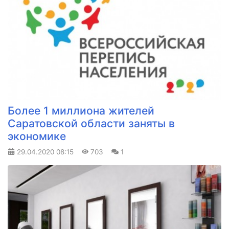
Более 1 миллиона жителей
Саратовской области заняты в
экономике
29.04.2020
08:15
703
1