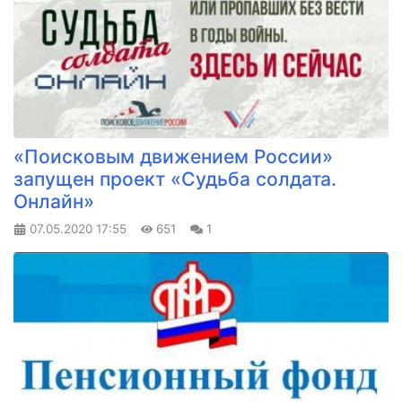
«Поисковым движением России»
запущен проект «Судьба солдата.
Онлайн»
07.05.2020
17:55
651
1