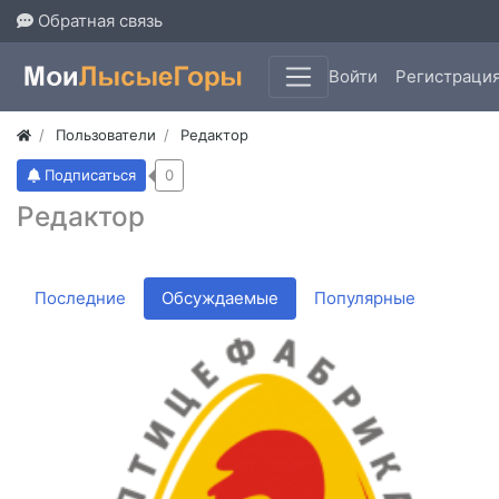
Обратная связь
Войти
Регистраци
Пользователи
Редактор
Подписаться
0
Редактор
Последние
Обсуждаемые
Популярные