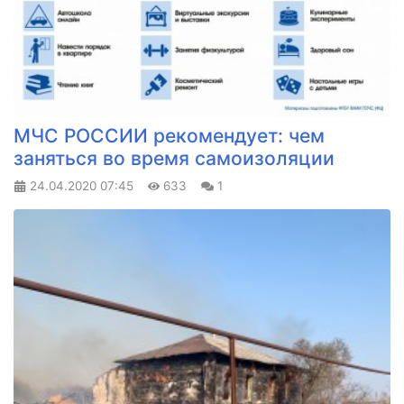
МЧС РОССИИ рекомендует: чем
заняться во время самоизоляции
24.04.2020
07:45
633
1