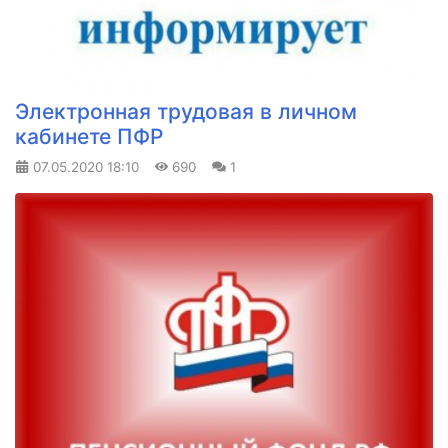
Электронная трудовая в личном
кабинете ПФР
07.05.2020
18:10
690
1