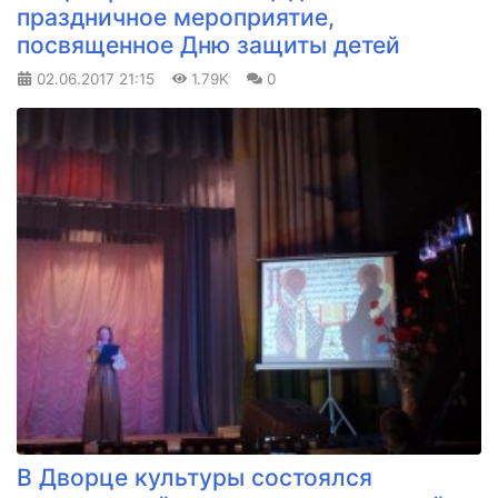
праздничное мероприятие,
посвященное Дню защиты детей
02.06.2017
21:15
1.79K
0
В Дворце культуры состоялся