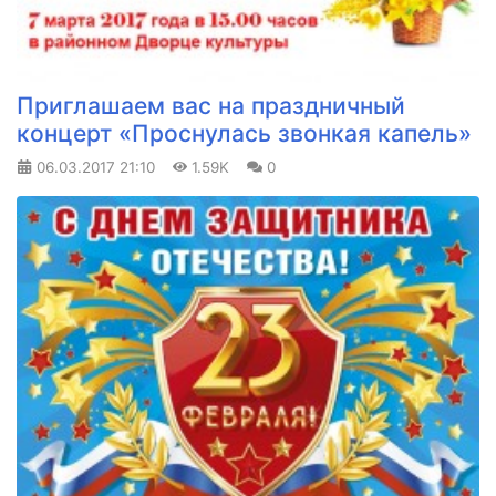
Приглашаем вас на праздничный
концерт «Проснулась звонкая капель»
06.03.2017
21:10
1.59K
0