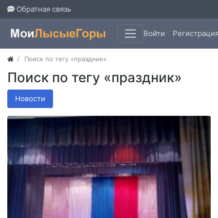
Обратная связь
Войти
Регистраци
Поиск по тегу «праздник»
Поиск по тегу «праздник»
Новости