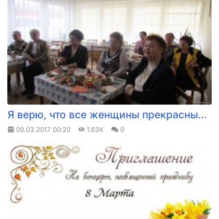
Я верю, что все женщины прекрасны...
09.03.2017
00:20
1.63K
0