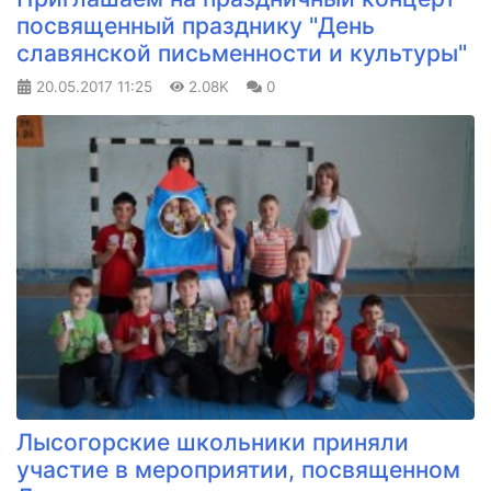
посвященный празднику "День
славянской письменности и культуры"
20.05.2017
11:25
2.08K
0
Лысогорские школьники приняли
участие в мероприятии, посвященном