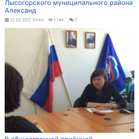
Лысогорского муниципального района
Александ
12.02.2017
01:40
1.74K
0