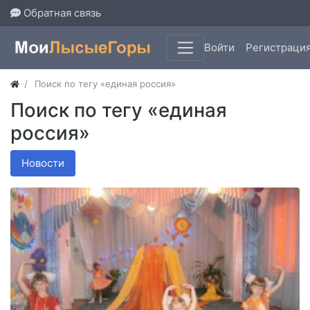
Обратная связь
Войти
Регистраци
Поиск по тегу «единая россия»
Поиск по тегу «единая
россия»
Новости