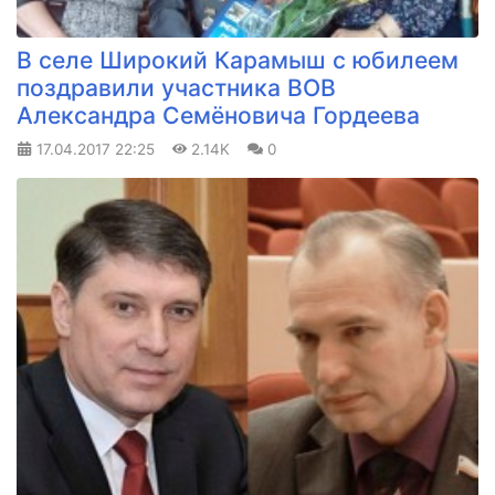
В селе Широкий Карамыш с юбилеем
поздравили участника ВОВ
Александра Семёновича Гордеева
17.04.2017
22:25
2.14K
0