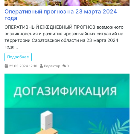
Оперативный прогноз на 23 марта 2024
года
ОПЕРАТИВНЫЙ ЕЖЕДНЕВНЫЙ ПРОГНОЗ возможного
возникновения и развития чрезвычайных ситуаций на
территории Саратовской области на 23 марта 2024
года...
Подробнее
22.03.2024
12:10
Редактор
0