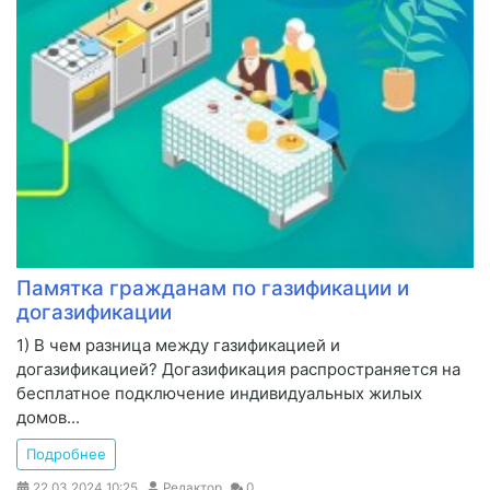
Памятка гражданам по газификации и
догазификации
1) В чем разница между газификацией и
догазификацией? Догазификация распространяется на
бесплатное подключение индивидуальных жилых
домов...
Подробнее
22.03.2024
10:25
Редактор
0