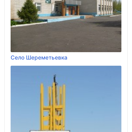
Село Шереметьевка