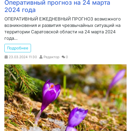
Оперативный прогноз на 24 марта
2024 года
ОПЕРАТИВНЫЙ ЕЖЕДНЕВНЫЙ ПРОГНОЗ возможного
возникновения и развития чрезвычайных ситуаций на
территории Саратовской области на 24 марта 2024
года...
Подробнее
23.03.2024
11:30
Редактор
0