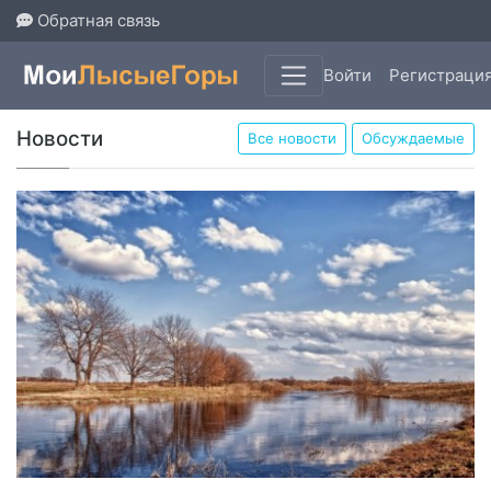
Обратная связь
Войти
Регистраци
Новости
Все новости
Обсуждаемые