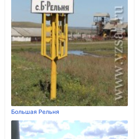
Большая Рельня