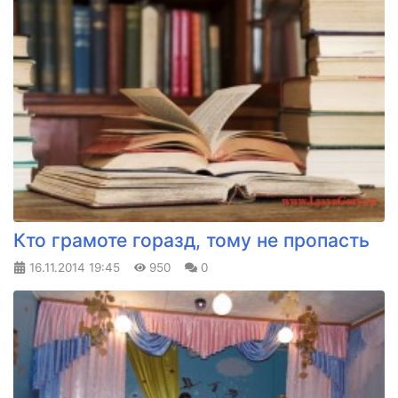
Кто грамоте горазд, тому не пропасть
16.11.2014
19:45
950
0