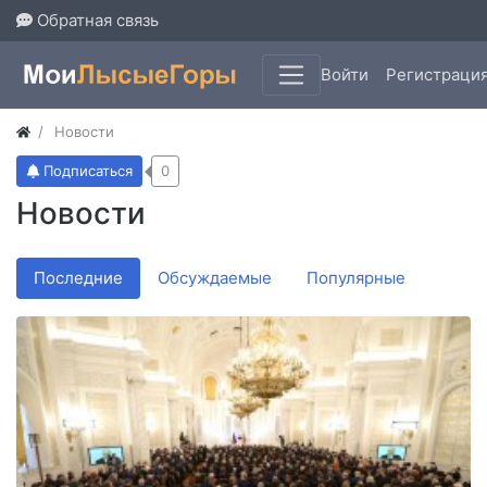
Обратная связь
Войти
Регистраци
Новости
Подписаться
0
Новости
Последние
Обсуждаемые
Популярные