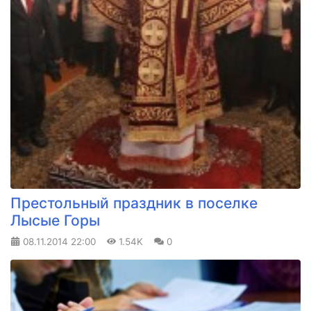
Престольный праздник в поселке
Лысые Горы
08.11.2014
22:00
1.54K
0