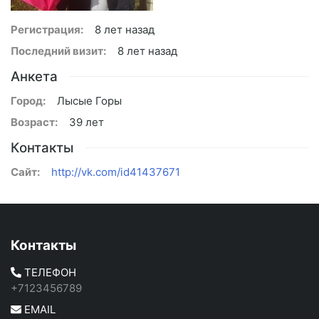
Регистрация:
8 лет назад
Последний визит:
8 лет назад
Анкета
Город:
Лысые Горы
Возраст:
39 лет
Контакты
Сайт:
http://vk.com/id41437671
Контакты
ТЕЛЕФОН
+7123456789
EMAIL