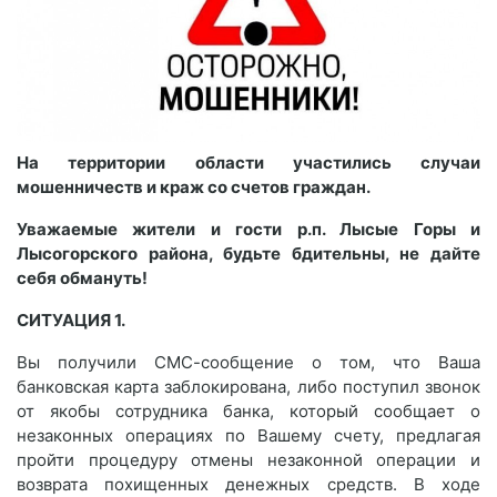
На территории области участились случаи
мошенничеств
и краж со счетов граждан.
Уважаемые жители и гости р.п. Лысые Горы и
Лысогорского района, будьте бдительны, не дайте
себя обмануть!
СИТУАЦИЯ 1.
Вы получили СМС-сообщение о том, что Ваша
банковская карта заблокирована, либо поступил звонок
от якобы сотрудника банка, который сообщает о
незаконных операциях по Вашему счету, предлагая
пройти процедуру отмены незаконной операции и
возврата похищенных денежных средств. В ходе