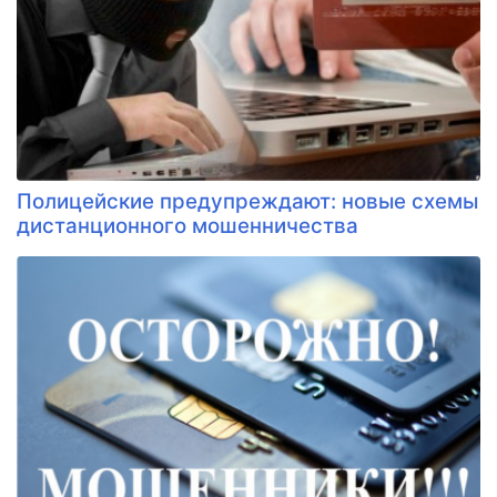
Полицейские предупреждают: новые схемы
дистанционного мошенничества