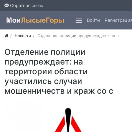
Обратная связь
Войти
Регистраци
Новости
Отделение полиции предупреждает: на террито
Отделение полиции
предупреждает: на
территории области
участились случаи
мошенничеств и краж со с