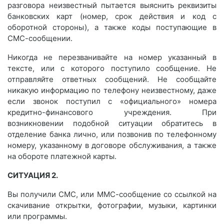
разговора неизвестный пытается выяснить реквизиты
банковских карт (номер, срок действия и код с
оборотной стороны), а также коды поступающие в
СМС-сообщении.
Никогда не перезванивайте на номер указанный в
тексте, или с которого поступило сообщение. Не
отправляйте ответных сообщений. Не сообщайте
никакую информацию по телефону неизвестному, даже
если звонок поступил с «официального» номера
кредитно-финансового учреждения. При
возникновении подобной ситуации обратитесь в
отделение банка лично, или позвонив по телефонному
номеру, указанному в договоре обслуживания, а также
на обороте платежной карты.
СИТУАЦИЯ 2.
Вы получили СМС, или ММС-сообщение со ссылкой на
скачивание открытки, фотографии, музыки, картинки
или программы.