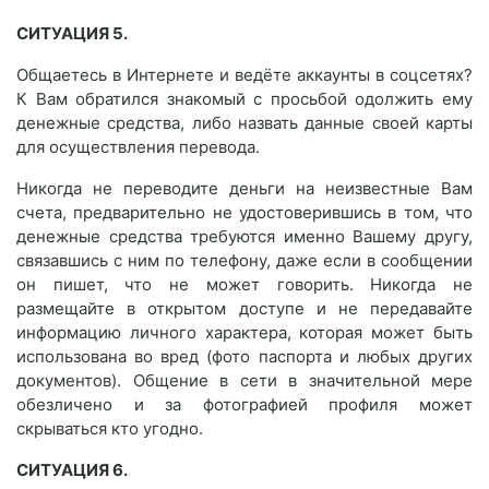
СИТУАЦИЯ 5.
Общаетесь в Интернете и ведёте аккаунты в соцсетях?
К Вам обратился знакомый с просьбой одолжить ему
денежные средства, либо назвать данные своей карты
для осуществления перевода.
Никогда не переводите деньги на неизвестные Вам
счета, предварительно не удостоверившись в том, что
денежные средства требуются именно Вашему другу,
связавшись с ним по телефону, даже если в сообщении
он пишет, что не может говорить. Никогда не
размещайте в открытом доступе и не передавайте
информацию личного характера, которая может быть
использована во вред (фото паспорта и любых других
документов). Общение в сети в значительной мере
обезличено и за фотографией профиля может
скрываться кто угодно.
СИТУАЦИЯ 6.