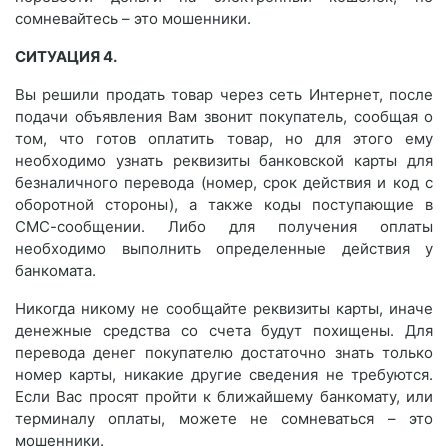
сомневайтесь – это мошенники.
СИТУАЦИЯ 4.
Вы решили продать товар через сеть Интернет, после
подачи объявления Вам звонит покупатель, сообщая о
том, что готов оплатить товар, но для этого ему
необходимо узнать реквизиты банковской карты для
безналичного перевода (номер, срок действия и код с
оборотной стороны), а также коды поступающие в
СМС-сообщении. Либо для получения оплаты
необходимо выполнить определенные действия у
банкомата.
Никогда никому не сообщайте реквизиты карты, иначе
денежные средства со счета будут похищены. Для
перевода денег покупателю достаточно знать только
номер карты, никакие другие сведения не требуются.
Если Вас просят пройти к ближайшему банкомату, или
терминалу оплаты, можете не сомневаться – это
мошенники.