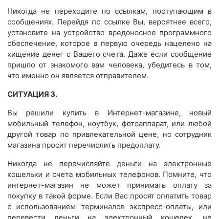
Никогда не переходите по ссылкам, поступающим в
сообщениях. Перейдя по ссылке Вы, вероятнее всего,
установите на устройство вредоносное программного
обеспечение, которое в первую очередь нацелено на
хищение денег с Вашего счета. Даже если сообщение
пришло от знакомого вам человека, убедитесь в том,
что именно он является отправителем.
СИТУАЦИЯ 3.
Вы решили купить в Интернет-магазине, новый
мобильный телефон, ноутбук, фотоаппарат, или любой
другой товар по привлекательной цене, но сотрудник
магазина просит перечислить предоплату.
Никогда не перечисляйте деньги на электронные
кошельки и счета мобильных телефонов. Помните, что
интернет-магазин не может принимать оплату за
покупку в такой форме. Если Вас просят оплатить товар
с использованием терминалов экспресс-оплаты, или
перевести деньги на электронный кошелек, не