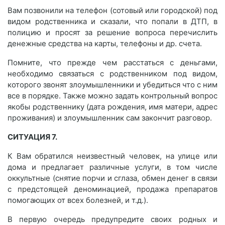
Вам позвонили на телефон (сотовый или городской) под
видом родственника и сказали, что попали в ДТП, в
полицию и просят за решение вопроса перечислить
денежные средства на карты, телефоны и др. счета.
Помните, что прежде чем расстаться с деньгами,
необходимо связаться с родственником под видом,
которого звонят злоумышленники и убедиться что с ним
все в порядке. Также можно задать контрольный вопрос
якобы родственнику (дата рождения, имя матери, адрес
проживания) и злоумышленник сам закончит разговор.
СИТУАЦИЯ 7.
К Вам обратился неизвестный человек, на улице или
дома и предлагает различные услуги, в том числе
оккультные (снятие порчи и сглаза, обмен денег в связи
с предстоящей деноминацией, продажа препаратов
помогающих от всех болезней, и т.д.).
В первую очередь предупредите своих родных и