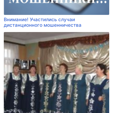
Внимание! Участились случаи
дистанционного мошенничества