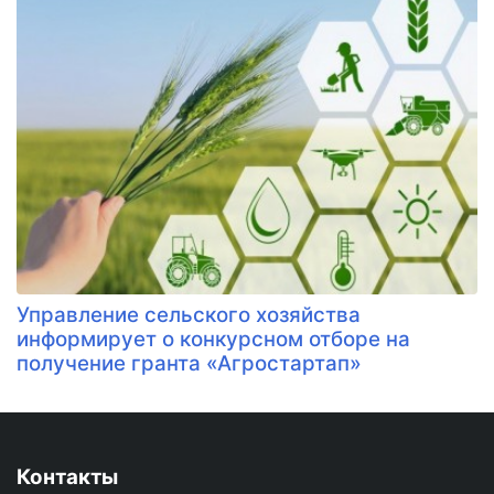
Управление сельского хозяйства
информирует о конкурсном отборе на
получение гранта «Агростартап»
Контакты