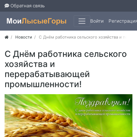
Обратная связь
Войти
Регистраци
Новости
С Днём работника сельского хозяйства и пер
С Днём работника сельского
хозяйства и
перерабатывающей
промышленности!