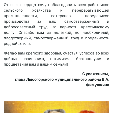
От всего сердца хочу поблагодарить всех работников
сельского хозяйства и перерабатывающей
промышленности, ветеранов, передовиков
производства за ваш самоотверженный и
добросовестный труд, за верность крестьянскому
долгу! Спасибо вам за нелёгкий, но необходимый,
плодотворный, самоотверженный труд и преданность
родной земле.
Желаю вам крепкого здоровья, счастья, успехов во всех
добрых начинаниях, оптимизма, благополучия и
процветания вам и вашим семьям!
С уважением,
глава Лысогорского муниципального района В.А.
Фимушкина