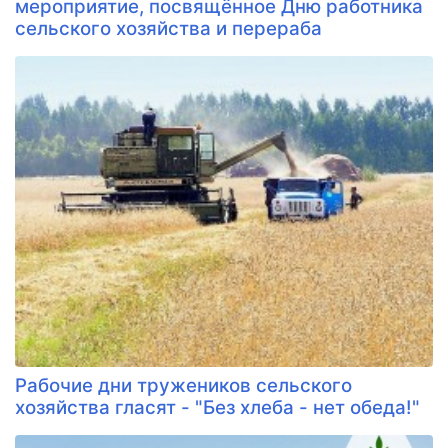
мероприятие, посвящённое Дню работника
сельского хозяйства и перераба
Рабочие дни тружеников сельского
хозяйства гласят - "Без хлеба - нет обеда!"