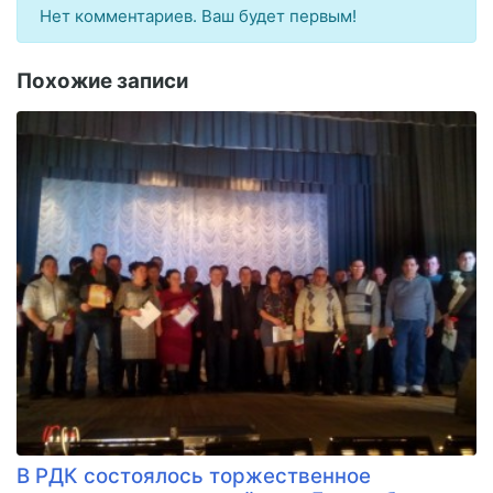
Нет комментариев. Ваш будет первым!
Похожие записи
В РДК состоялось торжественное