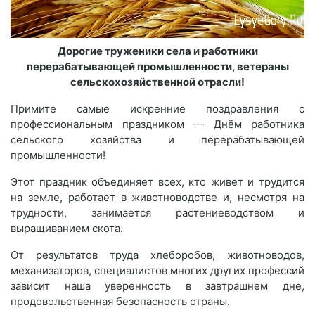
Дорогие труженики села и работники
перерабатывающей промышленности, ветераны
сельскохозяйственной отрасли!
Примите самые искренние поздравления с
профессиональным праздником — Днём работника
сельского хозяйства и перерабатывающей
промышленности!
Этот праздник объединяет всех, кто живет и трудится
на земле, работает в животноводстве и, несмотря на
трудности, занимается растениеводством и
выращиванием скота.
От результатов труда хлеборобов, животноводов,
механизаторов, специалистов многих других профессий
зависит наша уверенность в завтрашнем дне,
продовольственная безопасность страны.