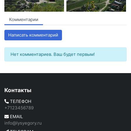
Комментарии
Написать комментарий
Нет комментариев. Ваш будет первым!
Контакты
ТЕЛЕФОН
+7123456789
EMAIL
info@lysyegory.ru