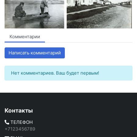
Комментарии
Написать комментарий
Нет комментариев. Ваш будет первым!
Контакты
ТЕЛЕФОН
+7123456789