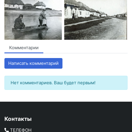
Комментарии
Написать комментарий
Нет комментариев. Ваш будет первым!
Контакты
ТЕЛЕФОН