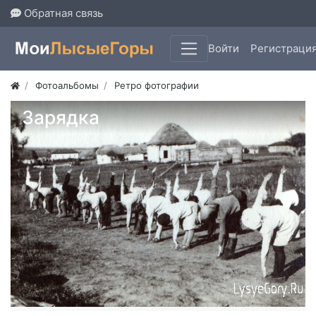
Обратная связь
Войти
Регистраци
Фотоальбомы
Ретро фотографии
Зарядка