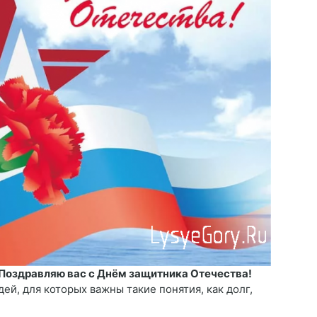
Поздравляю вас с Днём защитника Отечества!
ей, для которых важны такие понятия, как долг,