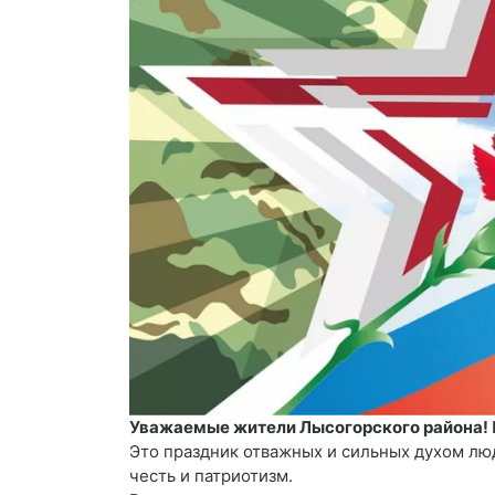
Уважаемые жители Лысогорского района! 
Это праздник отважных и сильных духом люд
честь и патриотизм.