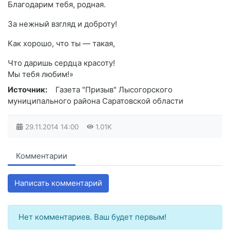
Благодарим тебя, родная.
За нежный взгляд и доброту!
Как хорошо, что ты — такая,
Что даришь сердца красоту!
Мы тебя любим!»
Источник:
Газета "Призыв" Лысогорского
муниципального района Саратовской области
29.11.2014
14:00
1.01K
Комментарии
Написать комментарий
Нет комментариев. Ваш будет первым!