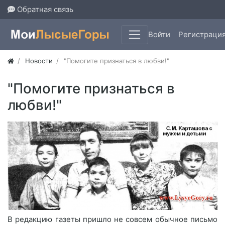
Обратная связь
Войти
Регистраци
Новости
"Помогите признаться в любви!"
"Помогите признаться в
любви!"
В редакцию газеты пришло не совсем обычное письмо