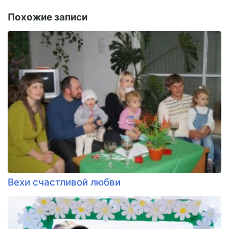
Похожие записи
Вехи счастливой любви