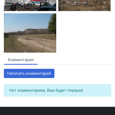
Комментарии
Написать комментарий
Нет комментариев. Ваш будет первым!