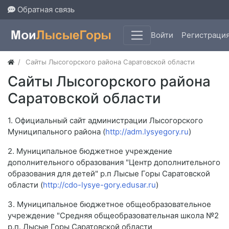
Обратная связь
Войти
Регистраци
Сайты Лысогорского района Саратовской области
Сайты Лысогорского района
Саратовской области
1. Официальный сайт администрации Лысогорского
Муниципального района (
http://adm.lysyegory.ru
)
2. Муниципальное бюджетное учреждение
дополнительного образования "Центр дополнительного
образования для детей" р.п Лысые Горы Саратовской
области (
http://cdo-lysye-gory.edusar.ru
)
3. Муниципальное бюджетное общеобразовательное
учреждение "Средняя общеобразовательная школа №2
р.п. Лысые Горы Саратовской области