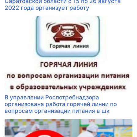
Саратовской области с 15 по 26 августа
2022 года организует работу
В управлении Роспотребнадзора
организована работа горячей линии по
вопросам организации питания в шк