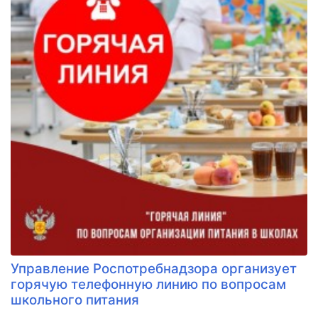
Управление Роспотребнадзора организует
горячую телефонную линию по вопросам
школьного питания