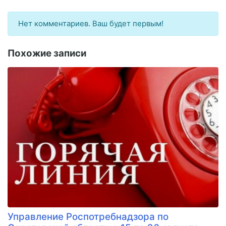
Нет комментариев. Ваш будет первым!
Похожие записи
​Управление Роспотребнадзора по