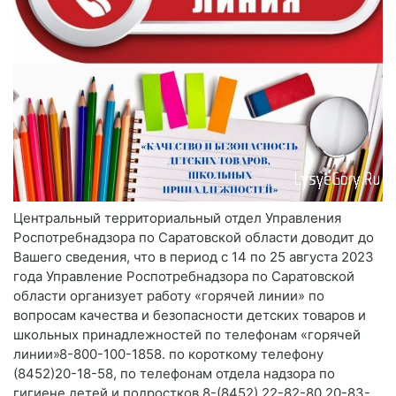
Центральный территориальный отдел Управления
Роспотребнадзора по Саратовской области доводит до
Вашего сведения, что в период с 14 по 25 августа 2023
года Управление Роспотребнадзора по Саратовской
области организует работу «горячей линии» по
вопросам качества и безопасности детских товаров и
школьных принадлежностей по телефонам «горячей
линии»8-800-100-1858. по короткому телефону
(8452)20-18-58, по телефонам отдела надзора по
гигиене детей и подростков 8-(8452) 22-82-80,20-83-