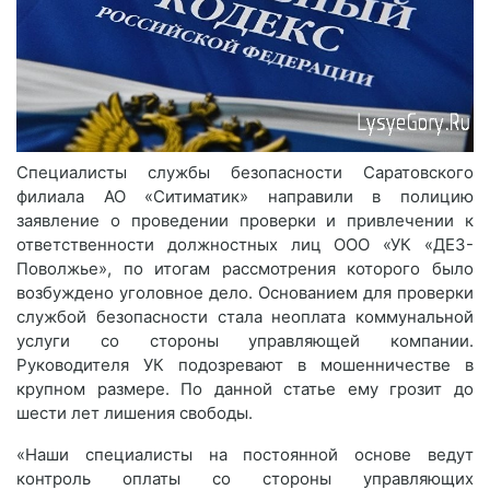
Специалисты службы безопасности Саратовского
филиала АО «Ситиматик» направили в полицию
заявление о проведении проверки и привлечении к
ответственности должностных лиц ООО «УК «ДЕЗ-
Поволжье», по итогам рассмотрения которого было
возбуждено уголовное дело. Основанием для проверки
службой безопасности стала неоплата коммунальной
услуги со стороны управляющей компании.
Руководителя УК подозревают в мошенничестве в
крупном размере. По данной статье ему грозит до
шести лет лишения свободы.
«Наши специалисты на постоянной основе ведут
контроль оплаты со стороны управляющих