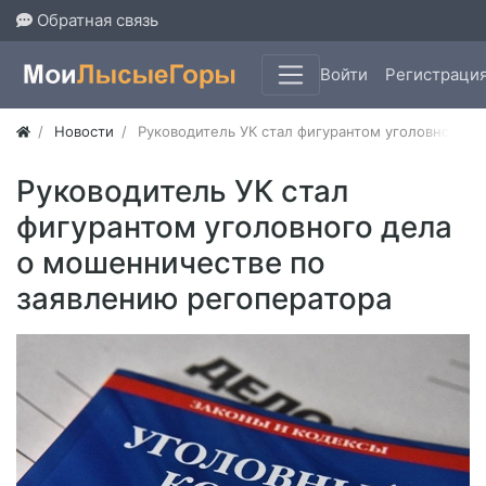
Обратная связь
Войти
Регистраци
Новости
Руководитель УК стал фигурантом уголовного д
Руководитель УК стал
фигурантом уголовного дела
о мошенничестве по
заявлению регоператора