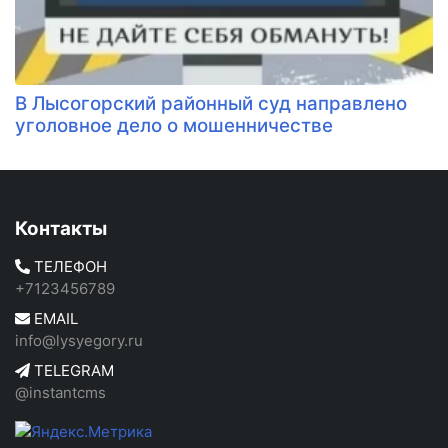
В Лысогорский районный суд направлено
уголовное дело о мошенничестве
Контакты
ТЕЛЕФОН
+7123456789
EMAIL
info@lysyegory.ru
TELEGRAM
@instantcms