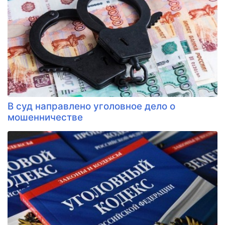
В суд направлено уголовное дело о
мошенничестве