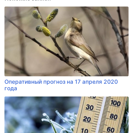
Оперативный прогноз на 17 апреля 2020
года