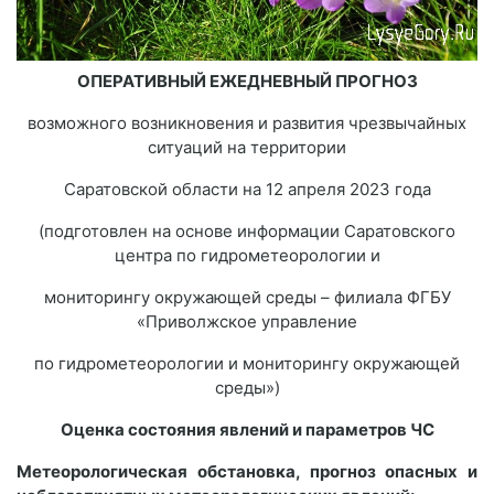
ОПЕРАТИВНЫЙ ЕЖЕДНЕВНЫЙ ПРОГНОЗ
возможного возникновения и развития чрезвычайных
ситуаций на территории
Саратовской области на 12 апреля 2023 года
(подготовлен на основе информации Саратовского
центра по гидрометеорологии и
мониторингу окружающей среды – филиала ФГБУ
«Приволжское управление
по гидрометеорологии и мониторингу окружающей
среды»)
Оценка состояния явлений и параметров ЧС
Метеорологическая обстановка, прогноз опасных и