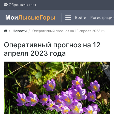
Обратная связь
Войти
Регистраци
Новости
Оперативный прогноз на 12 апреля 2023 года
Оперативный прогноз на 12
апреля 2023 года