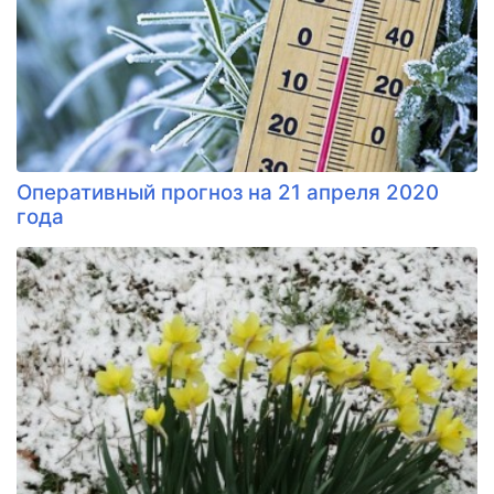
Оперативный прогноз на 21 апреля 2020
года