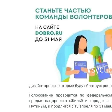
дизайн-проект, которые будут благоустрое
Голосование проводится по федерально
среды» нацпроекта «Жильё и городская с
Путиным, и продлится с 15 апреля по 31 мая.