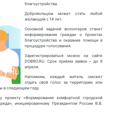
благоустройства.
Добровольцем может стать любой
желающий с 14 лет.
Основной задачей волонтеров станет
информирование граждан о проектах
благоустройства и оказание помощи в
процедуре голосования.
Зарегистрироваться можно на сайте
DOBRO.RU. Срок приёма заявок – до 9
апреля.
Напомним, каждый житель сможет
отдать свой голос за территорию или
ны в следующем году.
му проекту «Формирование комфортной городской
реда», инициированному Президентом России В.В.