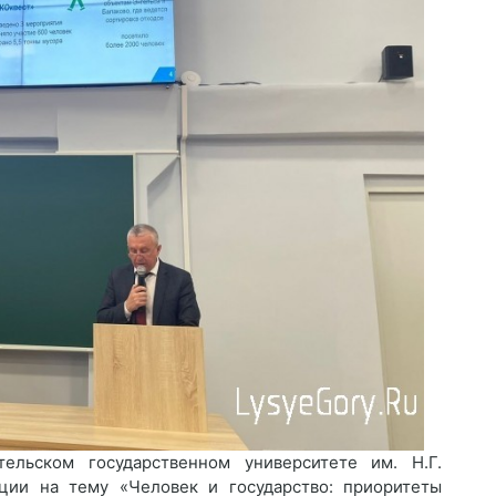
ельском государственном университете им. Н.Г.
ции на тему «Человек и государство: приоритеты