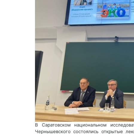
В Саратовском национальном исследоват
Чернышевского состоялись открытые лек