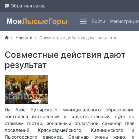
Обратная связь
Войти
Регистраци
Новости
Совместные действия дают результат
Совместные действия дают
результат
На базе Бутырского муниципального образования
состоялся интересный и содержательный, судя по
отзывам гостей, зональный областной семинар глав
поселений Красноармейского, Калининского и
Лысогорского районов. Семинар очень живо, с