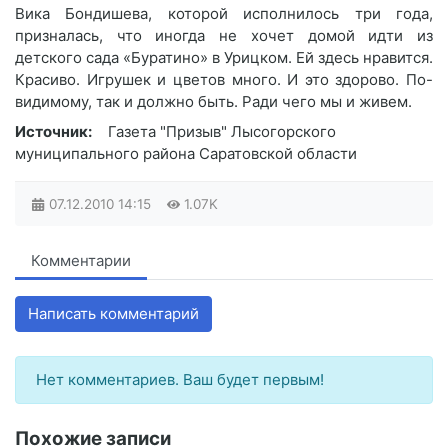
Вика Бондишева, которой исполнилось три года,
призналась, что иногда не хочет домой идти из
детского сада «Буратино» в Урицком. Ей здесь нравится.
Красиво. Игрушек и цветов много. И это здорово. По-
видимому, так и должно быть. Ради чего мы и живем.
Источник:
Газета "Призыв" Лысогорского
муниципального района Саратовской области
07.12.2010
14:15
1.07K
Комментарии
Написать комментарий
Нет комментариев. Ваш будет первым!
Похожие записи