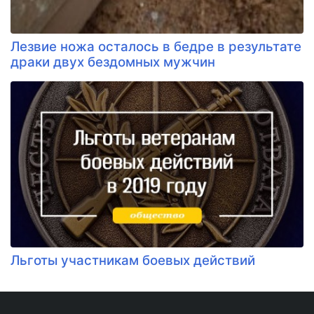
Лезвие ножа осталось в бедре в результате
драки двух бездомных мужчин
Льготы участникам боевых действий