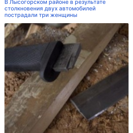
В Лысогорском районе в результате
столкновения двух автомобилей
пострадали три женщины