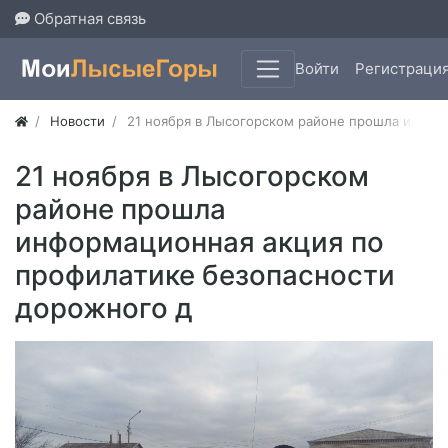
Обратная связь
Войти
Регистраци
Новости
21 ноября в Лысогорском районе прошла инфор
21 ноября в Лысогорском
районе прошла
информационная акция по
профилатике безопасности
дорожного д