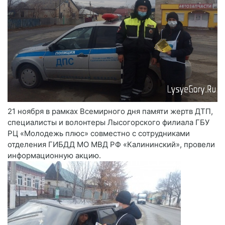
21 ноября в рамках Всемирного дня памяти жертв ДТП,
специалисты и волонтеры Лысогорского филиала ГБУ
РЦ «Молодежь плюс» совместно с сотрудниками
отделения ГИБДД МО МВД РФ «Калининский», провели
информационную акцию.