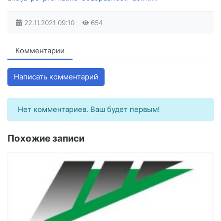
22.11.2021
09:10
654
Комментарии
Написать комментарий
Нет комментариев. Ваш будет первым!
Похожие записи