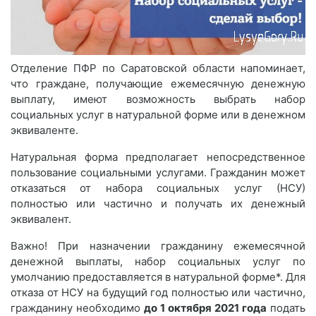
Отделение ПФР по Саратовской области напоминает,
что граждане, получающие ежемесячную денежную
выплату, имеют возможность выбрать набор
социальных услуг в натуральной форме или в денежном
эквиваленте.
Натуральная форма предполагает непосредственное
пользование социальными услугами. Гражданин может
отказаться от набора социальных услуг (НСУ)
полностью или частично и получать их денежный
эквивалент.
Важно! При назначении гражданину ежемесячной
денежной выплаты, набор социальных услуг по
умолчанию предоставляется в натуральной форме*. Для
отказа от НСУ на будущий год полностью или частично,
гражданину необходимо
до 1 октября 2021 года
подать