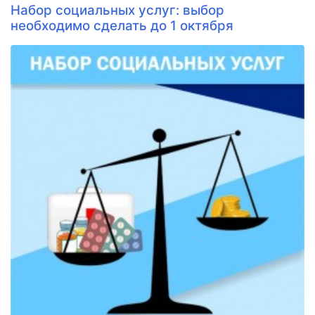
Набор социальных услуг: выбор
необходимо сделать до 1 октября