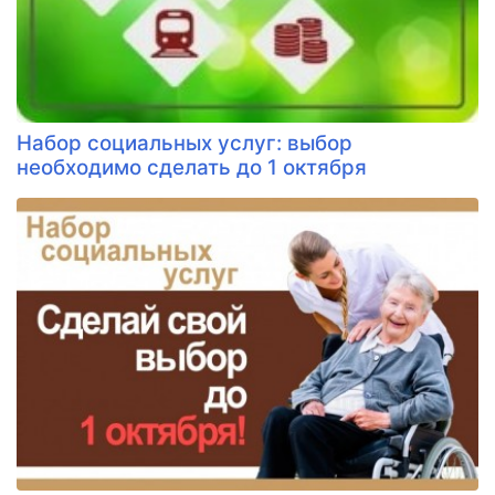
Набор социальных услуг: выбор
необходимо сделать до 1 октября