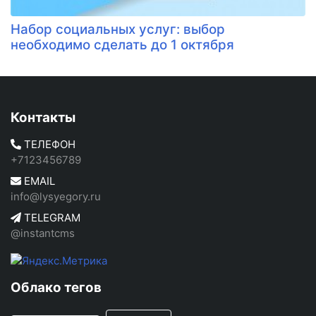
Набор социальных услуг: выбор
необходимо сделать до 1 октября
Контакты
ТЕЛЕФОН
+7123456789
EMAIL
info@lysyegory.ru
TELEGRAM
@instantcms
Облако тегов