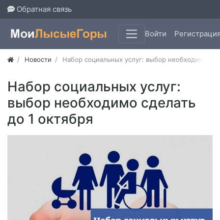
Обратная связь
Войти
Регистраци
Новости
Набор социальных услуг: выбор необходимо сде
Набор социальных услуг:
выбор необходимо сделать
до 1 октября