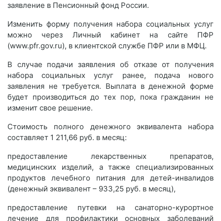
заявление в Пенсионный фонд России.
Изменить форму получения набора социальных услуг
можно через Личный кабинет на сайте ПФР
(www.pfr.gov.ru), в клиентской службе ПФР или в МФЦ.
В случае подачи заявления об отказе от получения
набора социальных услуг ранее, подача нового
заявления не требуется. Выплата в денежной форме
будет производиться до тех пор, пока гражданин не
изменит свое решение.
Стоимость полного денежного эквивалента набора
составляет 1 211,66 руб. в месяц:
предоставление лекарственных препаратов,
медицинских изделий, а также специализированных
продуктов лечебного питания для детей-инвалидов
(денежный эквивалент – 933,25 руб. в месяц),
предоставление путевки на санаторно-курортное
лечение для профилактики основных заболеваний