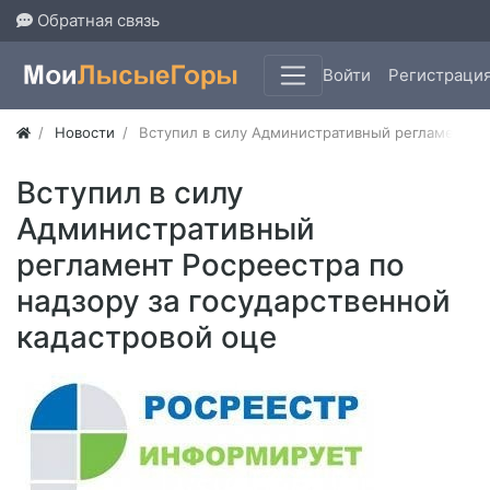
Обратная связь
Войти
Регистраци
Новости
Вступил в силу Административный регламент Ро
Вступил в силу
Административный
регламент Росреестра по
надзору за государственной
кадастровой оце