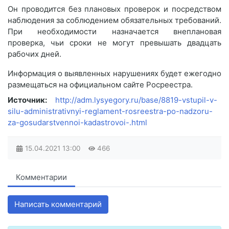
Он проводится без плановых проверок и посредством
наблюдения за соблюдением обязательных требований.
При необходимости назначается внеплановая
проверка, чьи сроки не могут превышать двадцать
рабочих дней.
Информация о выявленных нарушениях будет ежегодно
размещаться на официальном сайте Росреестра.
Источник:
http://adm.lysyegory.ru/base/8819-vstupil-v-
silu-administrativnyi-reglament-rosreestra-po-nadzoru-
za-gosudarstvennoi-kadastrovoi-.html
15.04.2021
13:00
466
Комментарии
Написать комментарий