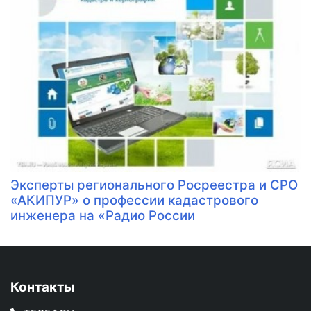
Эксперты регионального Росреестра и СРО
«АКИПУР» о профессии кадастрового
инженера на «Радио России
Контакты