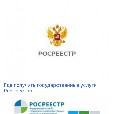
Где получить государственные услуги
Росреестра