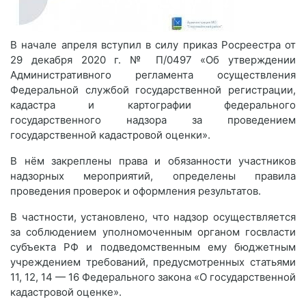
В начале апреля вступил в силу приказ Росреестра от
29 декабря 2020 г. № П/0497 «Об утверждении
Административного регламента осуществления
Федеральной службой государственной регистрации,
кадастра и картографии федерального
государственного надзора за проведением
государственной кадастровой оценки».
В нём закреплены права и обязанности участников
надзорных мероприятий, определены правила
проведения проверок и оформления результатов.
В частности, установлено, что надзор осуществляется
за соблюдением уполномоченным органом госвласти
субъекта РФ и подведомственным ему бюджетным
учреждением требований, предусмотренных статьями
11, 12, 14 — 16 Федерального закона «О государственной
кадастровой оценке».