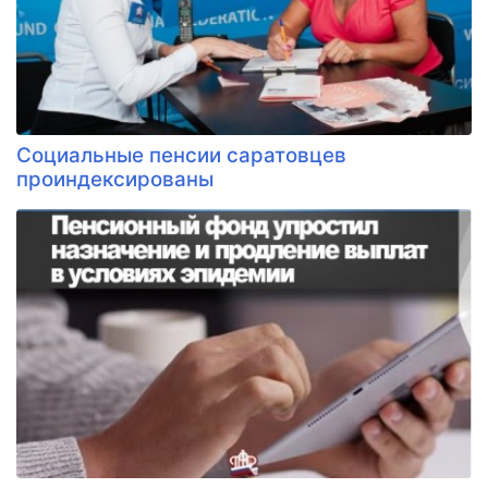
Социальные пенсии саратовцев
проиндексированы