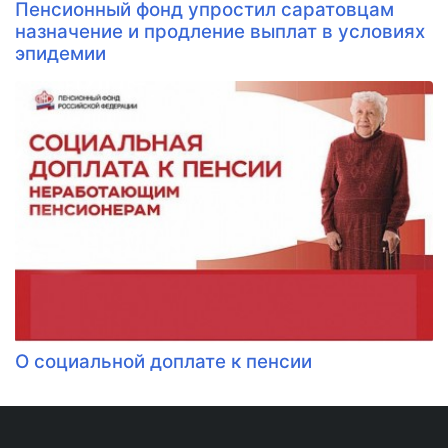
Пенсионный фонд упростил саратовцам
назначение и продление выплат в условиях
эпидемии
О социальной доплате к пенсии