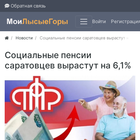
Обратная связь
Войти
Регистраци
Новости
Социальные пенсии саратовцев вырастут на 6,1
Социальные пенсии
саратовцев вырастут на 6,1%