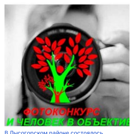
В Лысогорском районе состоялось