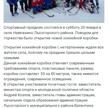
Спортивный праздник состоялся в субботу 20 января в
селе Невежкино Лысогорского района. Поводом для
торжества было открытие новой хоккейной коробки.
Открытия хоккейной коробки с нетерпением ждали все
жители села, поэтому на праздник пришли целыми
семьями.
Данная хоккейная коробка отвечает современным
требованиям спорта, пластиковые панели, размер
коробки составляет 30 на 60 метров, также имеются
ограждения, современное освящение.
В открытии участвовали почетные гости: заместитель
министра спорта и молодежной политики области
Андрей Козлов, заместитель главы администрации,
начальник отдела образования администрации
Лысогорского муниципального района Валентина