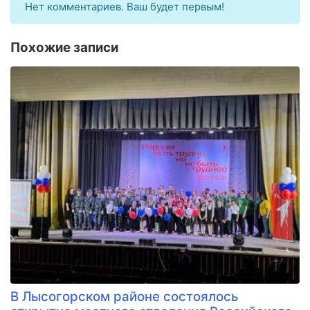
Нет комментариев. Ваш будет первым!
Похожие записи
В Лысогорском районе состоялось