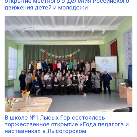
открытие местного отделения Российского
движения детей и молодежи
В школе №1 Лысых Гор состоялось
торжественное открытие «Года педагога и
наставника» в Лысогорском