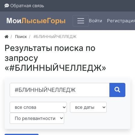
Обратная связь
Войти
Регистраци
Поиск
#БЛИННЫЙЧЕЛЛЕДЖ
Результаты поиска по
запросу
«#БЛИННЫЙЧЕЛЛЕДЖ»