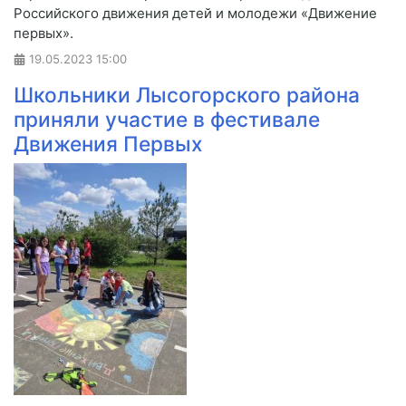
Российского движения детей и молодежи «Движение
первых».
19.05.2023
15:00
Школьники Лысогорского района
приняли участие в фестивале
Движения Первых