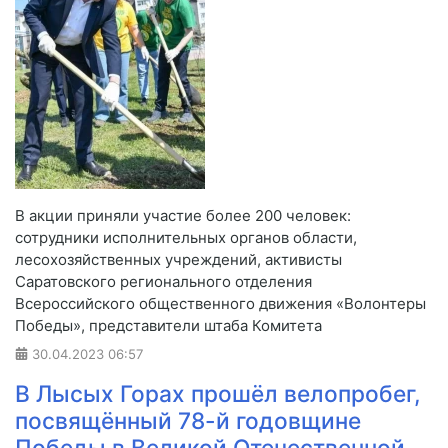
В акции приняли участие более 200 человек:
сотрудники исполнительных органов области,
лесохозяйственных учреждений, активисты
Саратовского регионального отделения
Всероссийского общественного движения «Волонтеры
Победы», представители штаба Комитета
30.04.2023
06:57
В Лысых Горах прошёл велопробег,
посвящённый 78-й годовщине
Победы в Великой Отечественной