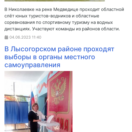
В Николаевке на реке Медведице проходит областной
слёт юных туристов-водников и областные
соревнования по спортивному туризму на водных
дистанциях. Участвуют команды из районов области.
04.06.2023
11:40
В Лысогорском районе проходят
выборы в органы местного
самоуправления