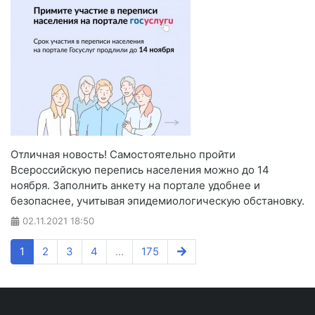
Отличная новость! Самостоятельно пройти
Всероссийскую перепись населения можно до 14
ноября. Заполнить анкету на портале удобнее и
безопаснее, учитывая эпидемиологическую обстановку.
02.11.2021
18:50
1
2
3
4
...
175