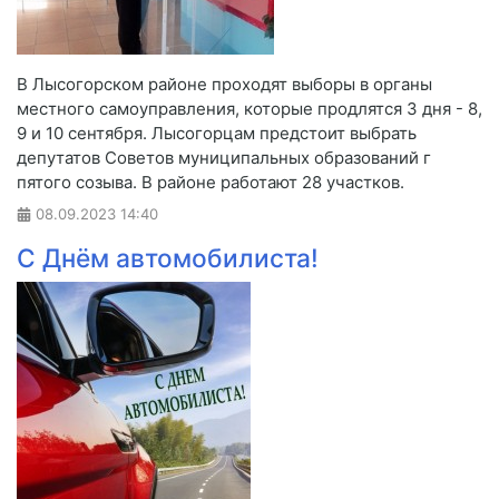
В Лысогорском районе проходят выборы в органы
местного самоуправления, которые продлятся 3 дня - 8,
9 и 10 сентября. Лысогорцам предстоит выбрать
депутатов Советов муниципальных образований г
пятого созыва. В районе работают 28 участков.
08.09.2023
14:40
С Днём автомобилиста!