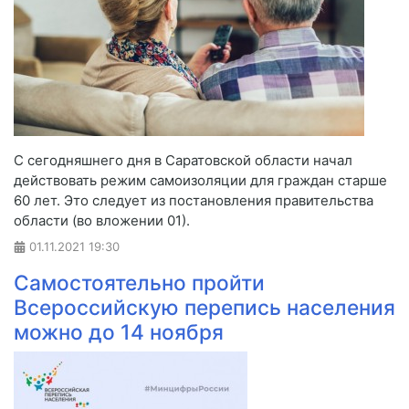
С сегодняшнего дня в Саратовской области начал
действовать режим самоизоляции для граждан старше
60 лет. Это следует из постановления правительства
области (во вложении 01).
01.11.2021
19:30
Самостоятельно пройти
Всероссийскую перепись населения
можно до 14 ноября