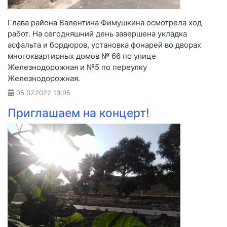
Глава района Валентина Фимушкина осмотрела ход
работ. На сегодняшний день завершена укладка
асфальта и бордюров, установка фонарей во дворах
многоквартирных домов № 66 по улице
Железнодорожная и №5 по переулку
Железнодорожная.
05.07.2022
19:05
Приглашаем на концерт!