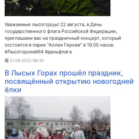
Уважаемые лысогорцы! 22 августа, в День
государственного флага Российской Федерации,
приглашаем вас на праздничный концерт, который
состоится в парке "Аллея Героев" в 19.00 часов.
#Лысогорский64 #деньфлага
21.08.2022
08:30
В Лысых Горах прошёл праздник,
посвящённый открытию новогодней
ёлки