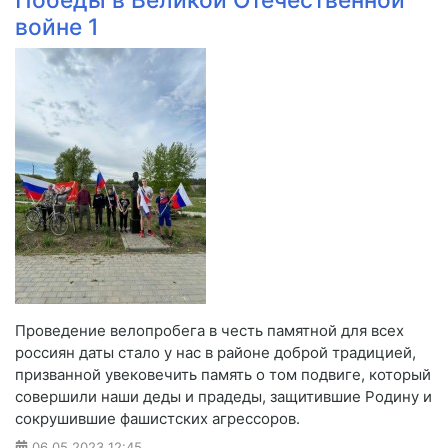
войне 1
Проведение велопробега в честь памятной для всех
россиян даты стало у нас в районе доброй традицией,
призванной увековечить память о том подвиге, который
совершили наши деды и прадеды, защитившие Родину и
сокрушившие фашистских агрессоров.
06.05.2023
12:45