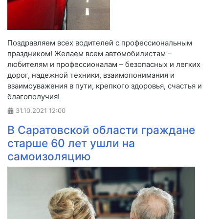
Поздравляем всех водителей с профессиональным
праздником! Желаем всем автомобилистам –
любителям и профессионалам – безопасных и легких
дорог, надежной техники, взаимопонимания и
взаимоуважения в пути, крепкого здоровья, счастья и
благополучия!
31.10.2021
12:00
В Саратовской области граждане
старше 60 лет ушли на
самоизоляцию