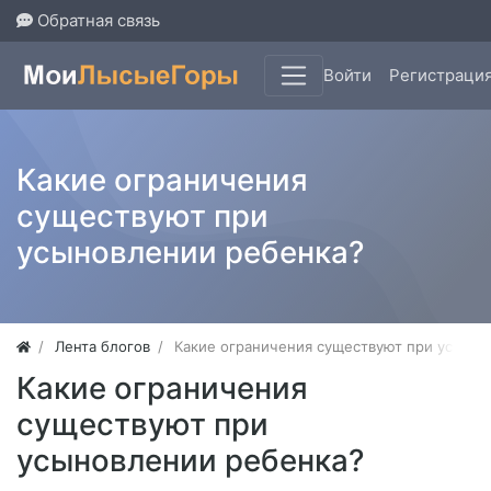
Обратная связь
Войти
Регистраци
Какие ограничения
существуют при
усыновлении ребенка?
Лента блогов
Какие ограничения существуют при усынов
Какие ограничения
существуют при
усыновлении ребенка?