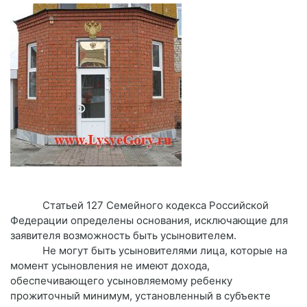
Статьей 127 Семейного кодекса Российской
Федерации определены основания, исключающие для
заявителя возможность быть усыновителем.
Не могут быть усыновителями лица, которые на
момент усыновления не имеют дохода,
обеспечивающего усыновляемому ребенку
прожиточный минимум, установленный в субъекте