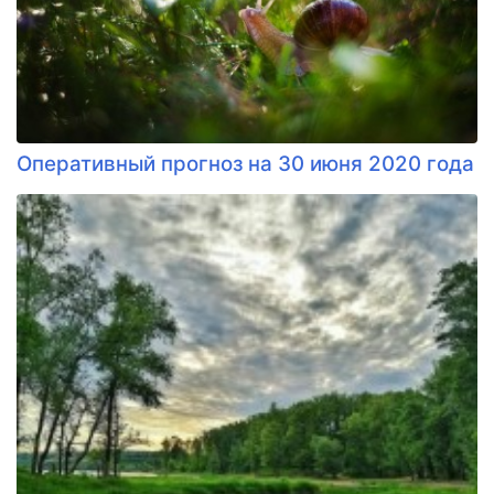
Оперативный прогноз на 30 июня 2020 года