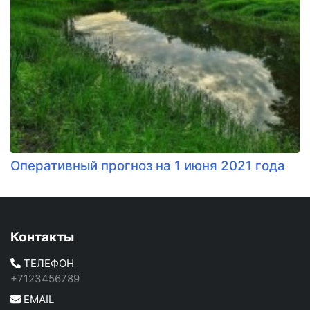
Оперативный прогноз на 1 июня 2021 года
Контакты
ТЕЛЕФОН
+7123456789
EMAIL