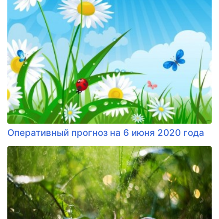
Оперативный прогноз на 6 июня 2020 года