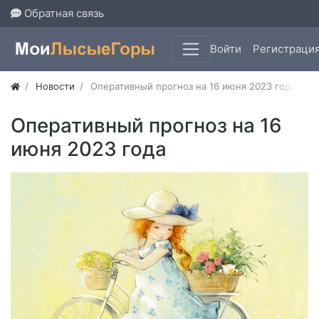
Обратная связь
Войти
Регистраци
Новости
Оперативный прогноз на 16 июня 2023 года
Оперативный прогноз на 16
июня 2023 года