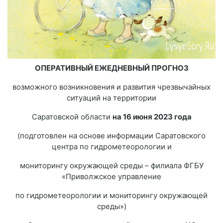
ОПЕРАТИВНЫЙ ЕЖЕДНЕВНЫЙ ПРОГНОЗ
возможного возникновения и развития чрезвычайных
ситуаций на территории
Саратовской области
на 16 июня 2023 года
(подготовлен на основе информации Саратовского
центра по гидрометеорологии и
мониторингу окружающей среды – филиала ФГБУ
«Приволжское управление
по гидрометеорологии и мониторингу окружающей
среды»)