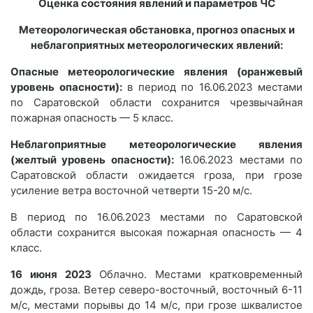
Оценка состояния явлений и параметров ЧС
Метеорологическая обстановка, прогноз опасных и
неблагоприятных метеорологических явлений:
Опасные метеорологические явления (оранжевый
уровень опасности):
в период по 16.06.2023 местами
по Саратовской области сохранится чрезвычайная
пожарная опасность — 5 класс.
Неблагоприятные метеорологические явления
(желтый уровень опасности):
16.06.2023 местами по
Саратовской области ожидается гроза, при грозе
усиление ветра восточной четверти 15-20 м/с.
В период по 16.06.2023 местами по Саратовской
области сохранится высокая пожарная опасность — 4
класс.
16 июня 2023
Облачно. Местами кратковременный
дождь, гроза. Ветер северо-восточный, восточный 6-11
м/с, местами порывы до 14 м/с, при грозе шквалистое