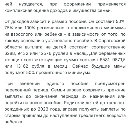
ней нуждается, при оформлении применяется
комплексная оценка доходов и имущества семьи.
От доходов зависит и размер пособия. Он составит 50%,
75% или 100% регионального прожиточного минимума
на взрослого или ребенка – в зависимости от того, по
какому основанию установлено пособие. В Саратовской
области выплата на детей составит соответственно
6288, 9432 или 12576 рублей в месяц. Для беременных
женщин соответствующие суммы составят 6581, 9871,5
или 13162 рубля в месяц. Сейчас будущие мамы
получают 50% прожиточного минимума.
При введении единого пособия предусмотрен
переходный период. Семьи вправе сохранить прежние
выплаты до окончания периода их назначения или
перейти на новое пособие. Родители детей до трех лет,
рожденных до 2023 года, вправе получать выплаты по
старым правилам до наступления трехлетнего возраста
ребенка.