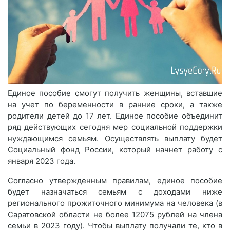
Единое пособие смогут получить женщины, вставшие
на учет по беременности в ранние сроки, а также
родители детей до 17 лет. Единое пособие объединит
ряд действующих сегодня мер социальной поддержки
нуждающимся семьям. Осуществлять выплату будет
Социальный фонд России, который начнет работу с
января 2023 года.
Согласно утвержденным правилам, единое пособие
будет назначаться семьям с доходами ниже
регионального прожиточного минимума на человека (в
Саратовской области не более 12075 рублей на члена
семьи в 2023 году). Чтобы выплату получали те, кто в