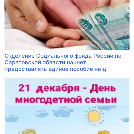
Отделение Социального фонда России по
Саратовской области начнет
предоставлять единое пособие на д