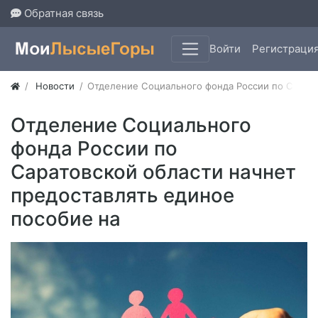
Обратная связь
Войти
Регистраци
Новости
​Отделение Социального фонда России по Сарат
​Отделение Социального
фонда России по
Саратовской области начнет
предоставлять единое
пособие на