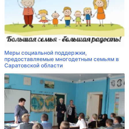
Меры социальной поддержки,
предоставляемые многодетным семьям в
Саратовской области