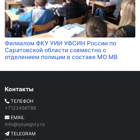
Филиалом ФКУ УИИ УФСИН России по
Саратовской области совместно с
отделением полиции в составе МО МВ
Контакты
ТЕЛЕФОН
+7123456789
EMAIL
info@lysyegory.ru
TELEGRAM