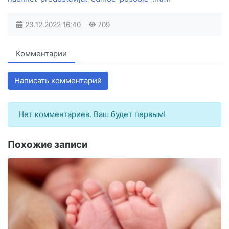
23.12.2022
16:40
709
Комментарии
Написать комментарий
Нет комментариев. Ваш будет первым!
Похожие записи