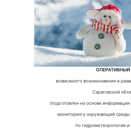
ОПЕРАТИВНЫЙ
возможного возникновения и разв
Саратовской обла
(подготовлен на основе информации
мониторингу окружающей среды 
по гидрометеорологии и