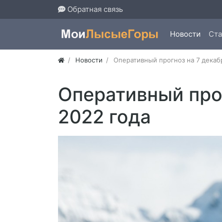
Обратная связь
Новости
Ста
Новости
Оперативный прогноз на 7 декаб
Оперативный прог
2022 года