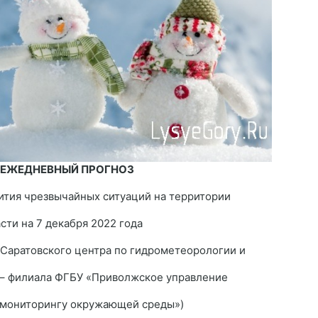
 ЕЖЕДНЕВНЫЙ ПРОГНОЗ
ития чрезвычайных ситуаций на территории
сти на 7 декабря 2022 года
 Саратовского центра по гидрометеорологии и
– филиала ФГБУ «Приволжское управление
 мониторингу окружающей среды»)