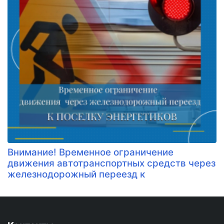
Внимание! Временное ограничение
движения автотранспортных средств через
железнодорожный переезд к