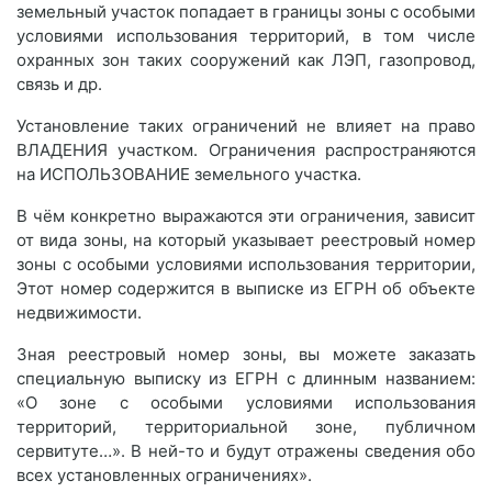
земельный участок попадает в границы зоны с особыми
условиями использования территорий, в том числе
охранных зон таких сооружений как ЛЭП, газопровод,
связь и др.
Установление таких ограничений не влияет на право
ВЛАДЕНИЯ участком. Ограничения распространяются
на ИСПОЛЬЗОВАНИЕ земельного участка.
В чём конкретно выражаются эти ограничения, зависит
от вида зоны, на который указывает реестровый номер
зоны с особыми условиями использования территории,
Этот номер содержится в выписке из ЕГРН об объекте
недвижимости.
Зная реестровый номер зоны, вы можете заказать
специальную выписку из ЕГРН с длинным названием:
«О зоне с особыми условиями использования
территорий, территориальной зоне, публичном
сервитуте…». В ней-то и будут отражены сведения обо
всех установленных ограничениях».