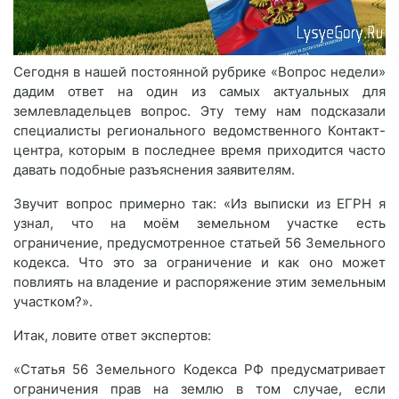
Сегодня в нашей постоянной рубрике «Вопрос недели»
дадим ответ на один из самых актуальных для
землевладельцев вопрос. Эту тему нам подсказали
специалисты регионального ведомственного Контакт-
центра, которым в последнее время приходится часто
давать подобные разъяснения заявителям.
Звучит вопрос примерно так: «Из выписки из ЕГРН я
узнал, что на моём земельном участке есть
ограничение, предусмотренное статьей 56 Земельного
кодекса. Что это за ограничение и как оно может
повлиять на владение и распоряжение этим земельным
участком?».
Итак, ловите ответ экспертов:
«Статья 56 Земельного Кодекса РФ предусматривает
ограничения прав на землю в том случае, если