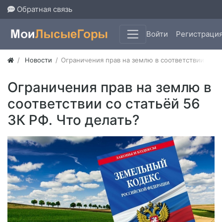
Обратная связь
Войти
Регистраци
Новости
​Ограничения прав на землю в соответствии со ст
​Ограничения прав на землю в
соответствии со статьёй 56
ЗК РФ. Что делать?