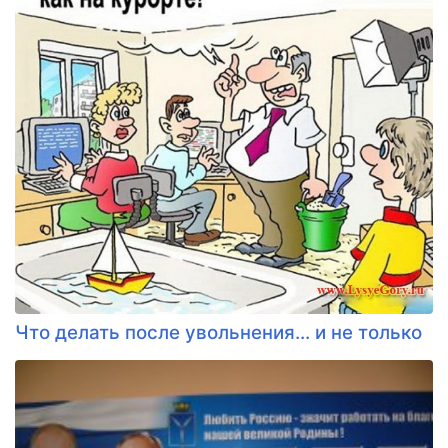
Что делать после увольнения... и не только