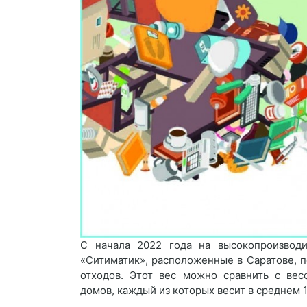
С начала 2022 года на высокопроизвод
«Ситиматик», расположенные в Саратове, 
отходов. Этот вес можно сравнить с ве
домов, каждый из которых весит в среднем 1