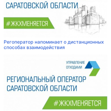
Регоператор напоминает о дистанционных
способах взаимодействия