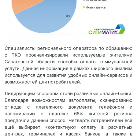
Специалисты регионального оператора по обращению
с ТКО проанализировали используемые жителями
Саратовской области способы оплаты коммунальной
услуги. Данная информация в рамках широкого анализа
используется для развития удобных онлайн-сервисов и
возможностей для потребителей.
Лидирующим способом стали различные онлайн-банки.
Благодаря возможностям автооплаты, сканированию
qr-кода с платежного документа телефоном и
напоминании о платеже 68% жителей региона
предпочли данный способ. Четверть потребителей всё
ещё выбирает «контактную» оплату в расчетных
центрах, терминалах и кассах банков, а также в