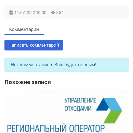
14.07.2022
10:00
354
Комментарии
Написать комментарий
Нет комментариев. Ваш будет первым!
Похожие записи