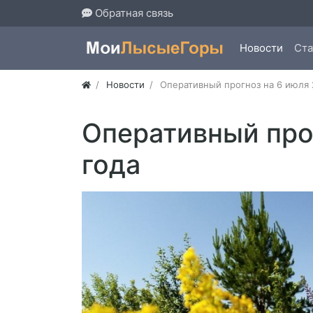
Обратная связь
Новости
Ста
Новости
Оперативный прогноз на 6 июля 
Оперативный про
года