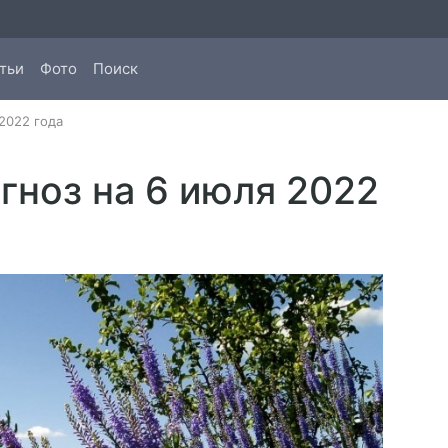
тьи
Фото
Поиск
2022 года
гноз на 6 июля 2022