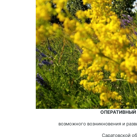
ОПЕРАТИВНЫЙ
возможного возникновения и разв
Саратовской о