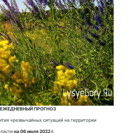
 ЕЖЕДНЕВНЫЙ ПРОГНОЗ
ития чрезвычайных ситуаций на территории
бласти
на 06 июля 2022 г.