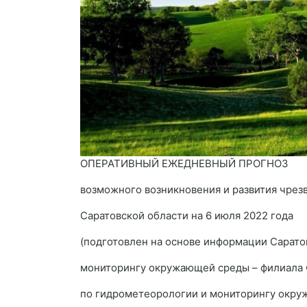
ОПЕРАТИВНЫЙ ЕЖЕДНЕВНЫЙ ПРОГНОЗ
возможного возникновения и развития чрез
Саратовской области на 6 июля 2022 года
(подготовлен на основе информации Сарато
мониторингу окружающей среды – филиала
по гидрометеорологии и мониторингу окру