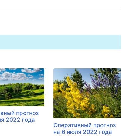
вный прогноз
ля 2022 года
Оперативный прогноз
на 6 июля 2022 года