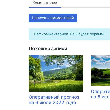
Комментарии
Написать комментарий
Нет комментариев. Ваш будет первым!
Похожие записи
Операти
на 6 ию
Оперативный прогноз
на 6 июля 2022 года