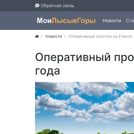
Обратная связь
Новости
Ста
Новости
Оперативный прогноз на 6 июля 
Оперативный про
года