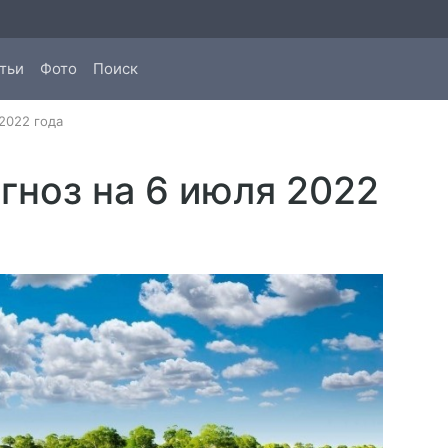
тьи
Фото
Поиск
2022 года
гноз на 6 июля 2022