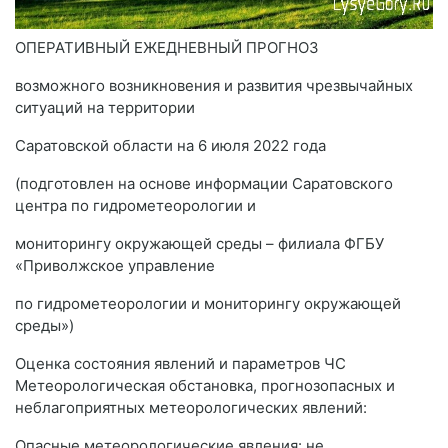
ОПЕРАТИВНЫЙ ЕЖЕДНЕВНЫЙ ПРОГНОЗ
возможного возникновения и развития чрезвычайных
ситуаций на территории
Саратовской области на 6 июля 2022 года
(подготовлен на основе информации Саратовского
центра по гидрометеорологии и
мониторингу окружающей среды – филиала ФГБУ
«Приволжское управление
по гидрометеорологии и мониторингу окружающей
среды»)
Оценка состояния явлений и параметров ЧС
Метеорологическая обстановка, прогнозопасных и
неблагоприятных метеорологических явлений:
Опасные метеорологические явления: не