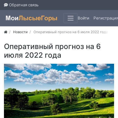
Обратная связь
Войти
Регистраци
Новости
Оперативный прогноз на 6 июля 2022 года
Оперативный прогноз на 6
июля 2022 года