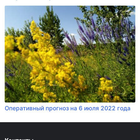
Оперативный прогноз на 6 июля 2022 года