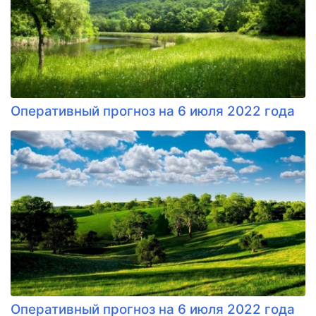
Оперативный прогноз на 6 июля 2022 года
Оперативный прогноз на 6 июля 2022 года