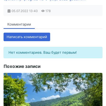
05.07.2022
13:40
178
Комментарии
Написать комментарий
Нет комментариев. Ваш будет первым!
Похожие записи