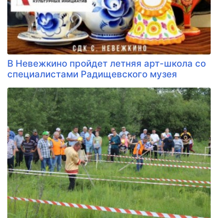
В Невежкино пройдет летняя арт-школа со
специалистами Радищевского музея