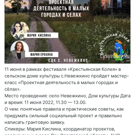
11 июня в рамках фестиваля «Крестьянская Колея» в
сельском доме культуры с.Невежкино пройдет мастер-
класс «Проектная деятельность в малых городах и
сёлах».
Место проведения: село Невежкино, Дом культуры Дата
и время: 11 июня 2022, 11.30 — 13.00.
О чем: понятные правила и практические советы, как
придумать сильный социальный проект и правильно
написать грантовую заявку.
Спикеры: Мария Кислина, координатор проектов,