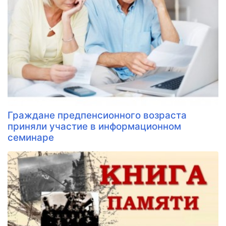
Граждане предпенсионного возраста
приняли участие в информационном
семинаре