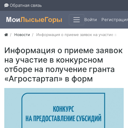
Обратная связь
Войти
Регистраци
Новости
Информация о приеме заявок на участие в конк
Информация о приеме заявок
на участие в конкурсном
отборе на получение гранта
«Агростартап» в форм