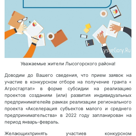
Уважаемые жители Лысогорского района!
Доводим до Вашего сведения, что прием заявок на
участие в конкурсном отборе на получение гранта «
Агростартап» в форме субсидии на реализацию
проектов созданияи (или) развития индивидуальных
предпринимателейв рамках реализации регионального
проекта «Акселерация субъектов малого и среднего
предпринимательства» в 2022 году запланирован на
период январь-февраль.
Желающихпринять участиев конкурсном