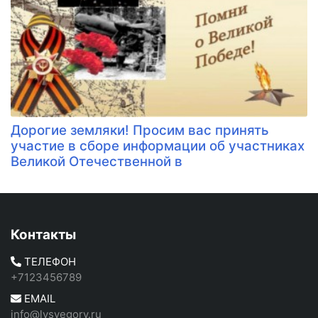
Дорогие земляки! Просим вас принять
участие в сборе информации об участниках
Великой Отечественной в
Контакты
ТЕЛЕФОН
+7123456789
EMAIL
info@lysyegory.ru