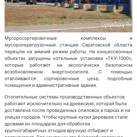
Мусоросортировочные комплексы и
мусороперегрузочные станции Саратовской области
перешли на зимний режим работы. На концессионных
объектах запущены котельные установки «ТКУ-1000»,
которые работают на экологически безопасном
возобновляемом энергоносителе. С помощью
отапливаются сортировочные цеха, подсобные
помещения и административные здания.
Отопительные системы производственных объектов
работают исключительно на древесине, которая была
доставлена после проведенных опиловок в парках и на
улицах городов. Чтобы крупные куски деревьев стали
дровами их площадках для обработки
крупногабаритных отходов вручную отбирают и