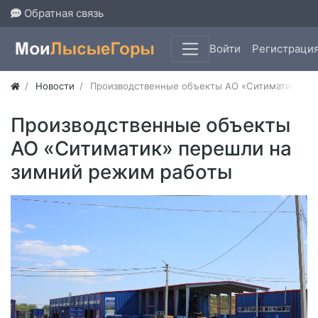
Обратная связь
Войти
Регистраци
Новости
Производственные объекты АО «Ситиматик» пе
Производственные объекты
АО «Ситиматик» перешли на
зимний режим работы