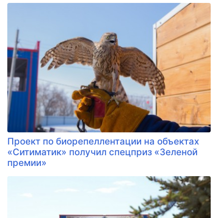
​Проект по биорепеллентации на объектах
«Ситиматик» получил спецприз «Зеленой
премии»