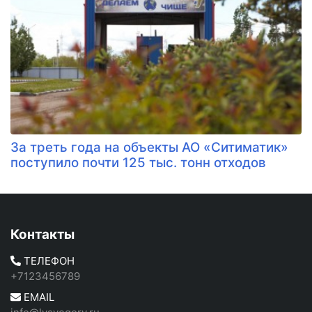
​За треть года на объекты АО «Ситиматик»
поступило почти 125 тыс. тонн отходов
Контакты
ТЕЛЕФОН
+7123456789
EMAIL