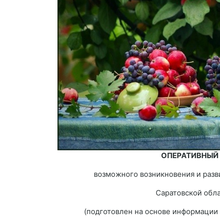
ОПЕРАТИВНЫЙ
возможного возникновения и разв
Саратовской облас
(подготовлен на основе информации