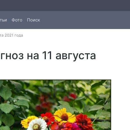
тьи
Фото
Поиск
та 2021 года
ноз на 11 августа