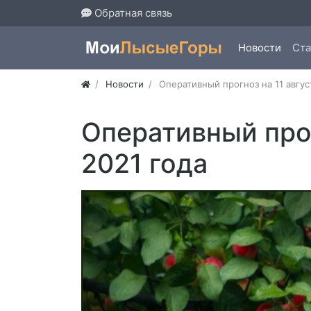
Обратная связь
Новости
Ста
Новости
Оперативный прогноз на 11 авгус
Оперативный прог
2021 года