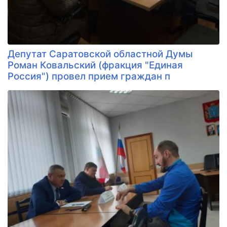
Депутат Саратовской областной Думы
Роман Ковальский (фракция "Единая
Россия") провел прием граждан п