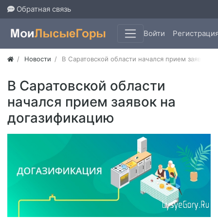
Обратная связь
Войти
Регистраци
Новости
В Саратовской области начался прием заявок н
В Саратовской области
начался прием заявок на
догазификацию