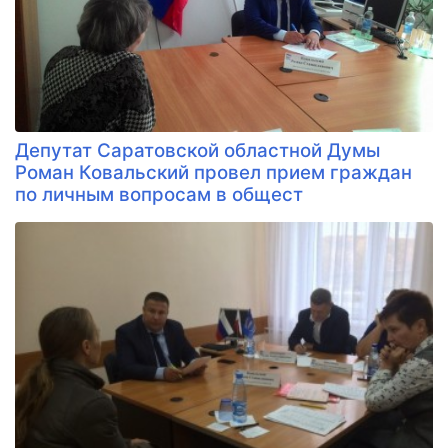
Депутат Саратовской областной Думы
Роман Ковальский провел прием граждан
по личным вопросам в общест