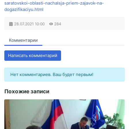
saratovskoi-oblasti-nachalsja-priem-zajavok-na-
dogazifikaciyu.html
28.07.2021
10:00
284
Комментарии
Написать комментарий
Нет комментариев. Ваш будет первым!
Похожие записи