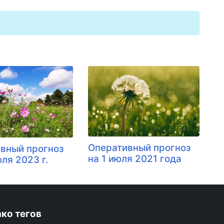
Оперативный прогноз
вный прогноз
на 1 июля 2021 года
ля 2023 г.
ко тегов