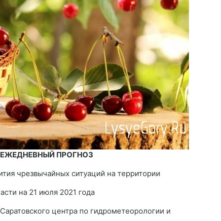
 ЕЖЕДНЕВНЫЙ ПРОГНОЗ
ития чрезвычайных ситуаций на территории
асти на 21 июля 2021 года
 Саратовского центра по гидрометеорологии и