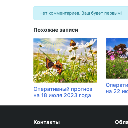
Нет комментариев. Ваш будет первым!
Похожие записи
Операти
Оперативный прогноз
на 22 ию
на 18 июля 2023 года
Контакты
Обла