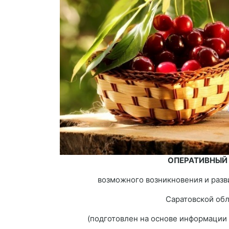
ОПЕРАТИВНЫЙ
возможного возникновения и разв
Саратовской обл
(подготовлен на основе информации