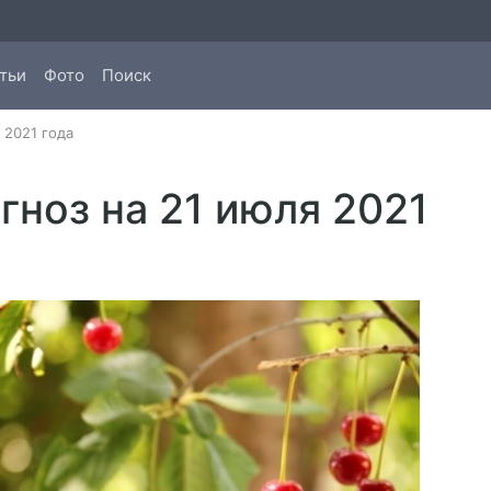
тьи
Фото
Поиск
 2021 года
ноз на 21 июля 2021