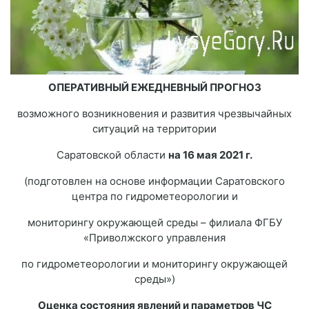
ОПЕРАТИВНЫЙ ЕЖЕДНЕВНЫЙ ПРОГНОЗ
возможного возникновения и развития чрезвычайных
ситуаций на территории
Саратовской области
на 16 мая 2021 г.
(подготовлен на основе информации Саратовского
центра по гидрометеорологии и
мониторингу окружающей среды – филиала ФГБУ
«Приволжского управления
по гидрометеорологии и мониторингу окружающей
среды»)
Оценка состояния явлений и параметров ЧС