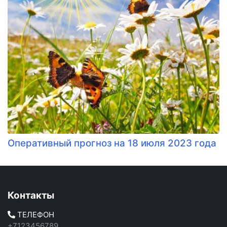
Оперативный прогноз на 18 июля 2023 года
Контакты
ТЕЛЕФОН
+7123456789