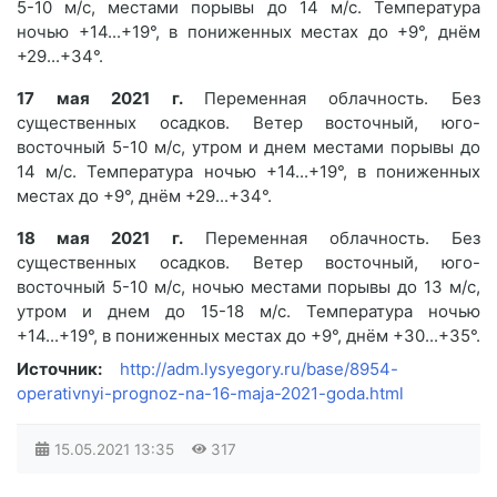
5-10 м/с, местами порывы до 14 м/с. Температура
ночью +14...+19°, в пониженных местах до +9°, днём
+29...+34°.
17 мая 2021 г.
Переменная облачность. Без
существенных осадков. Ветер восточный, юго-
восточный 5-10 м/с, утром и днем местами порывы до
14 м/с. Температура ночью +14...+19°, в пониженных
местах до +9°, днём +29...+34°.
18 мая 2021 г.
Переменная облачность. Без
существенных осадков. Ветер восточный, юго-
восточный 5-10 м/с, ночью местами порывы до 13 м/с,
утром и днем до 15-18 м/с. Температура ночью
+14...+19°, в пониженных местах до +9°, днём +30...+35°.
Источник:
http://adm.lysyegory.ru/base/8954-
operativnyi-prognoz-na-16-maja-2021-goda.html
15.05.2021
13:35
317