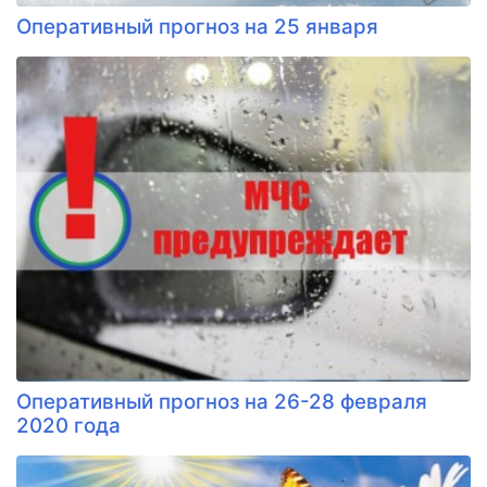
Оперативный прогноз на 25 января
Оперативный прогноз на 26-28 февраля
2020 года