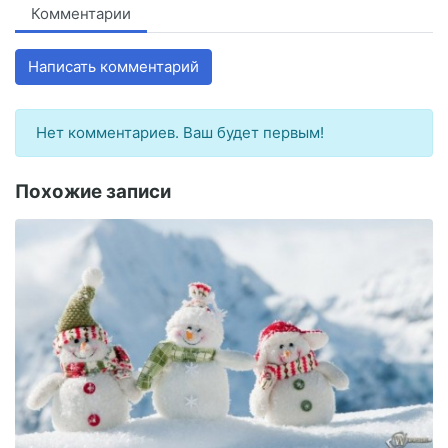
Комментарии
Написать комментарий
Нет комментариев. Ваш будет первым!
Похожие записи