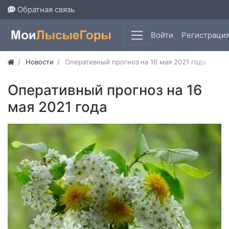
Обратная связь
Войти
Регистраци
Новости
Оперативный прогноз на 16 мая 2021 года
Оперативный прогноз на 16
мая 2021 года