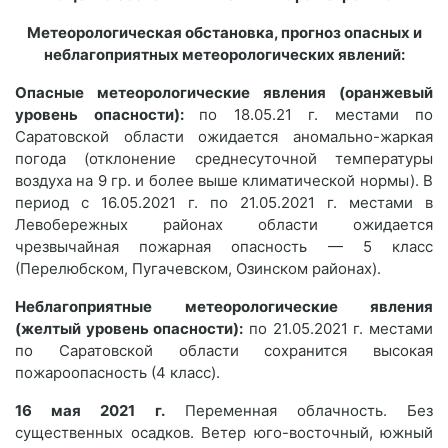
Метеорологическая обстановка, прогноз опасных и
неблагоприятных метеорологических явлений:
Опасные метеорологические явления (оранжевый
уровень опасности):
по 18.05.21 г. местами по
Саратовской области ожидается аномально-жаркая
погода (отклонение среднесуточной температуры
воздуха на 9 гр. и более выше климатической нормы). В
период с 16.05.2021 г. по 21.05.2021 г. местами в
Левобережных районах области ожидается
чрезвычайная пожарная опасность — 5 класс
(Перелюбском, Пугачевском, Озинском районах).
Неблагоприятные метеорологические явления
(желтый уровень опасности):
по 21.05.2021 г. местами
по Саратовской области сохранится высокая
пожароопасность (4 класс).
16 мая 2021 г.
Переменная облачность. Без
существенных осадков. Ветер юго-восточный, южный