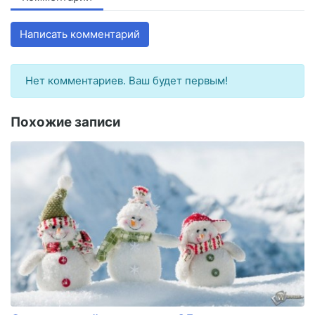
Написать комментарий
Нет комментариев. Ваш будет первым!
Похожие записи