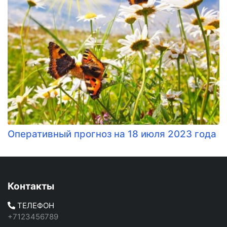
Оперативный прогноз на 18 июля 2023 года
Контакты
ТЕЛЕФОН
+7123456789