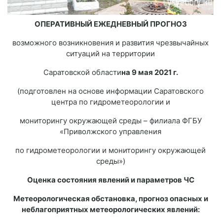
ОПЕРАТИВНЫЙ ЕЖЕДНЕВНЫЙ ПРОГНОЗ
возможного возникновения и развития чрезвычайных
ситуаций на территории
Саратовской области
на 9 мая 2021 г.
(подготовлен на основе информации Саратовского
центра по гидрометеорологии и
мониторингу окружающей среды – филиала ФГБУ
«Приволжского управления
по гидрометеорологии и мониторингу окружающей
среды»)
Оценка состояния явлений и параметров ЧС
Метеорологическая обстановка, прогноз опасных и
неблагоприятных метеорологических явлений: