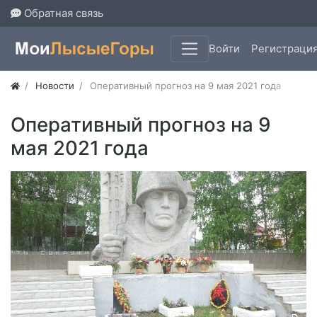
Обратная связь
Войти
Регистраци
Новости
Оперативный прогноз на 9 мая 2021 года
Оперативный прогноз на 9
мая 2021 года