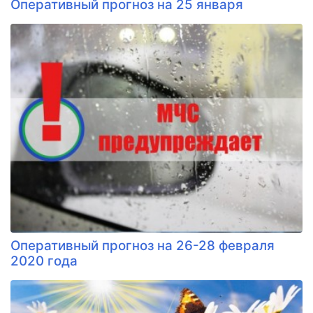
Оперативный прогноз на 25 января
Оперативный прогноз на 26-28 февраля
2020 года