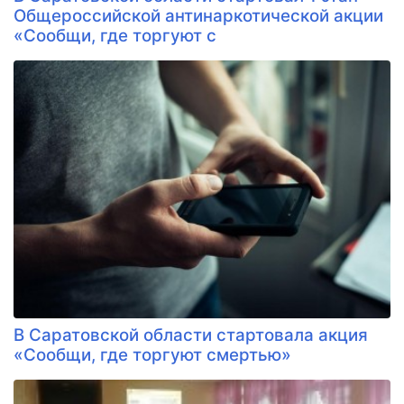
Общероссийской антинаркотической акции
«Сообщи, где торгуют с
В Саратовской области стартовала акция
«Сообщи, где торгуют смертью»