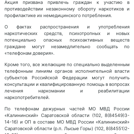
Акция призвана привлечь граждан к участию в
противодействии незаконному обороту наркотиков и
профилактике их немедицинского потребления.
О фактах распространения и употребления
наркотических средств, психотропных и новых
потенциально опасных психоактивных веществ
граждане могут незамедлительно сообщать по
«телефонам доверия».
Кроме того, все желающие по специально выделенным
телефонным линиям органов исполнительной власти
субъектов Российской Федерации могут получить
консультации и квалифицированную помощь в вопросах
лечения наркомании и реабилитации
наркопотребителей.
По телефонам дежурных частей МО МВД России
«Калининский» Саратовской области (102, 8(84549)3-
14-16) и ОП в составе МО МВД России «Калининский»
Саратовской области (р.п. Лысые Горы) (102, 8(84551)2-