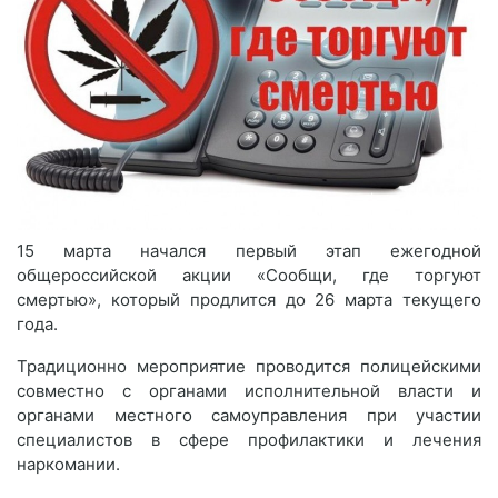
15 марта начался первый этап ежегодной
общероссийской акции «Сообщи, где торгуют
смертью», который продлится до 26 марта текущего
года.
Традиционно мероприятие проводится полицейскими
совместно с органами исполнительной власти и
органами местного самоуправления при участии
специалистов в сфере профилактики и лечения
наркомании.