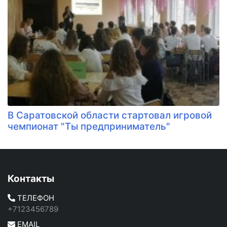
В Саратовской области стартовал игровой
чемпионат "Ты предприниматель"
Контакты
ТЕЛЕФОН
+7123456789
EMAIL