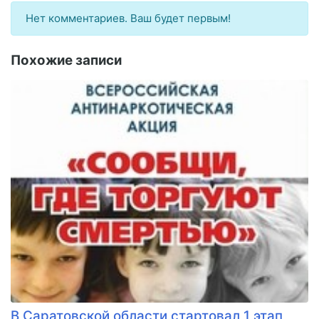
Нет комментариев. Ваш будет первым!
Похожие записи
В Саратовской области стартовал 1 этап