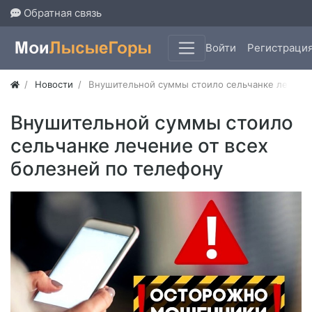
Обратная связь
Войти
Регистраци
Новости
Внушительной суммы стоило сельчанке лечение
Внушительной суммы стоило
сельчанке лечение от всех
болезней по телефону