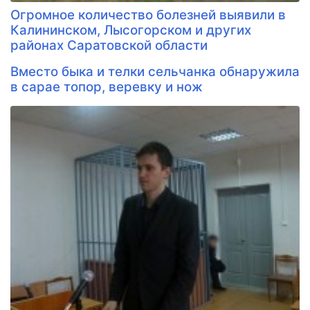
Огромное количество болезней выявили в
Калининском, Лысогорском и других
районах Саратовской области
Вместо быка и телки сельчанка обнаружила
в сарае топор, веревку и нож