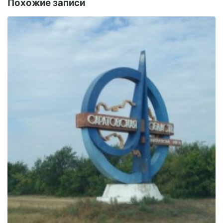
Похожие записи