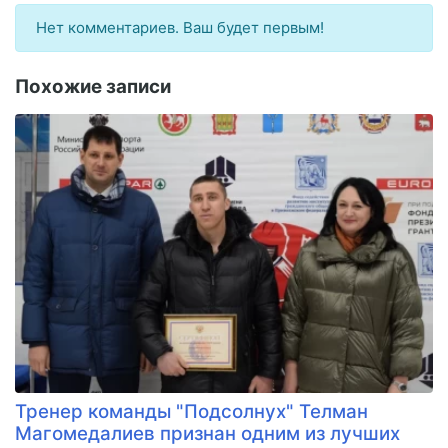
Нет комментариев. Ваш будет первым!
Похожие записи
Тренер команды "Подсолнух" Телман
Магомедалиев признан одним из лучших