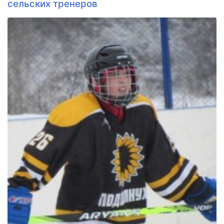
сельских тренеров