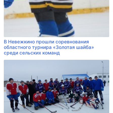
В Невежкино прошли соревнования
областного турнира «Золотая шайба»
среди сельских команд