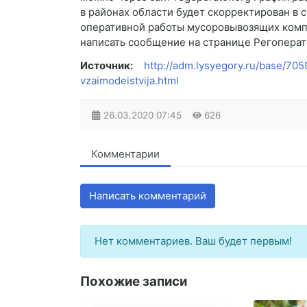
в районах области будет скорректирован в 
оперативной работы мусоровывозящих комп
написать сообщение на странице Регопера
Источник:
http://adm.lysyegory.ru/base/70
vzaimodeistvija.html
26.03.2020
07:45
626
Комментарии
Написать комментарий
Нет комментариев. Ваш будет первым!
Похожие записи