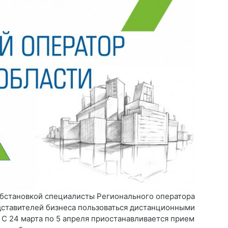
обстановкой специалисты Регионального оператора
дставителей бизнеса пользоваться дистанционными
 С 24 марта по 5 апреля приостанавливается прием